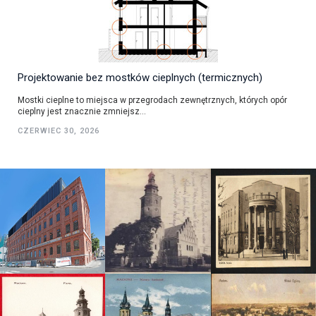
Projektowanie bez mostków cieplnych (termicznych)
Mostki cieplne to miejsca w przegrodach zewnętrznych, których opór
cieplny jest znacznie zmniejsz...
CZERWIEC 30, 2026