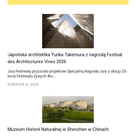
Japońska architektka Yurika Takemura z nagrodą Festival
des Architectures Vives 2026
Jury festiwalu przyznało projektowi Specjalną Nagrodę Jury z okazji 20-
lecia Festiwalu Żywych Arc...
SIERPIEŃ 6, 2026
Muzeum Historii Naturalnej w Shenzhen w Chinach