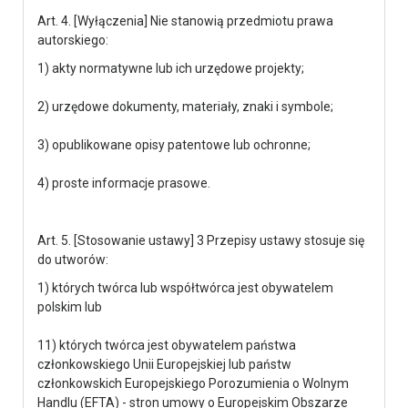
Art. 4. [Wyłączenia] Nie stanowią przedmiotu prawa
autorskiego:
1) akty normatywne lub ich urzędowe projekty;
2) urzędowe dokumenty, materiały, znaki i symbole;
3) opublikowane opisy patentowe lub ochronne;
4) proste informacje prasowe.
Art. 5. [Stosowanie ustawy] 3 Przepisy ustawy stosuje się
do utworów:
1) których twórca lub współtwórca jest obywatelem
polskim lub
11) których twórca jest obywatelem państwa
członkowskiego Unii Europejskiej lub państw
członkowskich Europejskiego Porozumienia o Wolnym
Handlu (EFTA) - stron umowy o Europejskim Obszarze