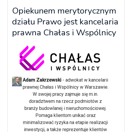
Opiekunem merytorycznym
działu Prawo jest kancelaria
prawna Chałas i Wspólnicy
Adam Zakrzewski
- adwokat w kancelarii
prawnej Chałas i Wspólnicy w Warszawie.
W swojej pracy zajmuje się m.in.
doradztwem na rzecz podmiotów z
branży budowlanej i nieruchomościowej.
Pomaga klientom unikać oraz
minimalizować ryzyka na etapie realizacji
inwestycji, a także reprezentuje klientów