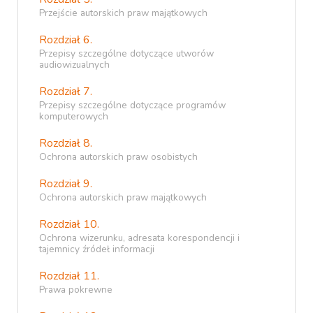
Przejście autorskich praw majątkowych
Rozdział 6.
Przepisy szczególne dotyczące utworów
audiowizualnych
Rozdział 7.
Przepisy szczególne dotyczące programów
komputerowych
Rozdział 8.
Ochrona autorskich praw osobistych
Rozdział 9.
Ochrona autorskich praw majątkowych
Rozdział 10.
Ochrona wizerunku, adresata korespondencji i
tajemnicy źródeł informacji
Rozdział 11.
Prawa pokrewne