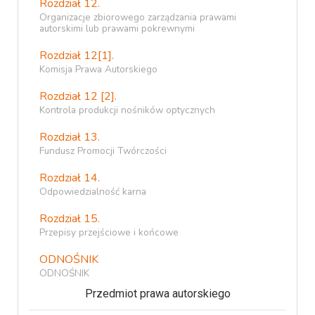
Rozdział 12.
Organizacje zbiorowego zarządzania prawami
autorskimi lub prawami pokrewnymi
Rozdział 12[1].
Komisja Prawa Autorskiego
Rozdział 12 [2].
Kontrola produkcji nośników optycznych
Rozdział 13.
Fundusz Promocji Twórczości
Rozdział 14.
Odpowiedzialność karna
Rozdział 15.
Przepisy przejściowe i końcowe
ODNOŚNIK
ODNOŚNIK
Przedmiot prawa autorskiego