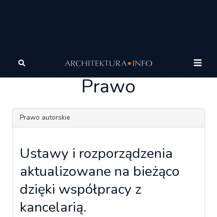
Architektura
Prawo
Prawo autorskie
Prawo
Prawo autorskie
Ustawy i rozporządzenia
aktualizowane na bieżąco
dzięki współpracy z
kancelarią.