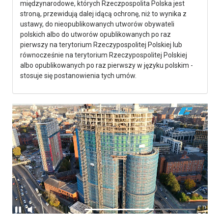
międzynarodowe, których Rzeczpospolita Polska jest
stroną, przewidują dalej idącą ochronę, niż to wynika z
ustawy, do nieopublikowanych utworów obywateli
polskich albo do utworów opublikowanych po raz
pierwszy na terytorium Rzeczypospolitej Polskiej lub
równocześnie na terytorium Rzeczypospolitej Polskiej
albo opublikowanych po raz pierwszy w języku polskim -
stosuje się postanowienia tych umów.