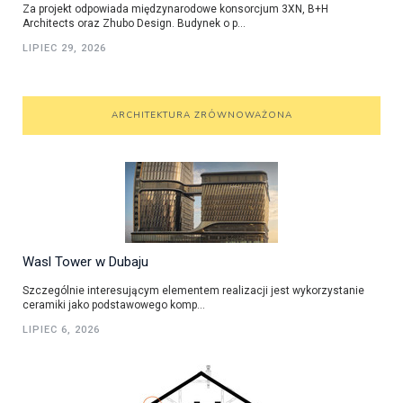
Za projekt odpowiada międzynarodowe konsorcjum 3XN, B+H
Architects oraz Zhubo Design. Budynek o p...
LIPIEC 29, 2026
ARCHITEKTURA ZRÓWNOWAŻONA
Wasl Tower w Dubaju
Szczególnie interesującym elementem realizacji jest wykorzystanie
ceramiki jako podstawowego komp...
LIPIEC 6, 2026