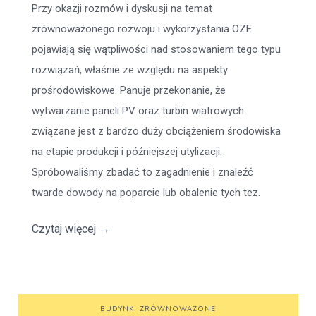
Przy okazji rozmów i dyskusji na temat
zrównoważonego rozwoju i wykorzystania OZE
pojawiają się wątpliwości nad stosowaniem tego typu
rozwiązań, właśnie ze względu na aspekty
prośrodowiskowe. Panuje przekonanie, że
wytwarzanie paneli PV oraz turbin wiatrowych
związane jest z bardzo duży obciążeniem środowiska
na etapie produkcji i późniejszej utylizacji.
Spróbowaliśmy zbadać to zagadnienie i znaleźć
twarde dowody na poparcie lub obalenie tych tez.
Czytaj więcej
→
BUDYNKI ZRÓWNOWAŻONE