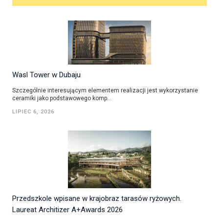
Wasl Tower w Dubaju
Szczególnie interesującym elementem realizacji jest wykorzystanie
ceramiki jako podstawowego komp...
LIPIEC 6, 2026
Przedszkole wpisane w krajobraz tarasów ryżowych.
Laureat Architizer A+Awards 2026