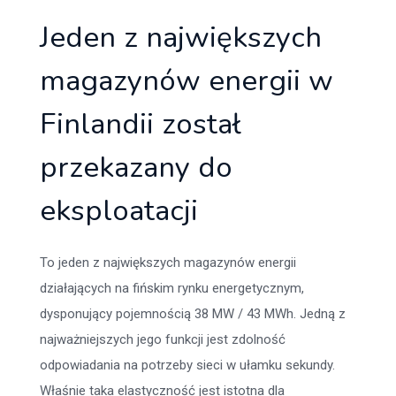
Jeden z największych
magazynów energii w
Finlandii został
przekazany do
eksploatacji
To jeden z największych magazynów energii
działających na fińskim rynku energetycznym,
dysponujący pojemnością 38 MW / 43 MWh. Jedną z
najważniejszych jego funkcji jest zdolność
odpowiadania na potrzeby sieci w ułamku sekundy.
Właśnie taka elastyczność jest istotna dla