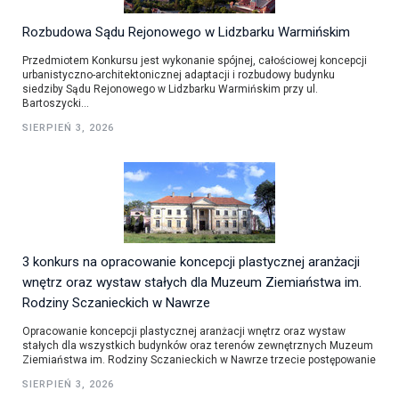
Rozbudowa Sądu Rejonowego w Lidzbarku Warmińskim
Przedmiotem Konkursu jest wykonanie spójnej, całościowej koncepcji
urbanistyczno-architektonicznej adaptacji i rozbudowy budynku
siedziby Sądu Rejonowego w Lidzbarku Warmińskim przy ul.
Bartoszycki...
SIERPIEŃ 3, 2026
3 konkurs na opracowanie koncepcji plastycznej aranżacji
wnętrz oraz wystaw stałych dla Muzeum Ziemiaństwa im.
Rodziny Sczanieckich w Nawrze
Opracowanie koncepcji plastycznej aranżacji wnętrz oraz wystaw
stałych dla wszystkich budynków oraz terenów zewnętrznych Muzeum
Ziemiaństwa im. Rodziny Sczanieckich w Nawrze trzecie postępowanie
SIERPIEŃ 3, 2026