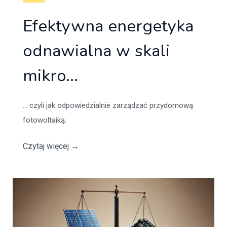
Efektywna energetyka
odnawialna w skali
mikro...
... czyli jak odpowiedzialnie zarządzać przydomową
fotowoltaiką.
Czytaj więcej
→