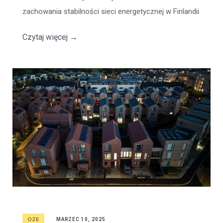
zachowania stabilności sieci energetycznej w Finlandii.
Czytaj więcej
→
OZE
MARZEC 10, 2025