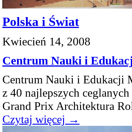
Polska i Świat
Kwiecień 14, 2008
Centrum Nauki i Edukac
Centrum Nauki i Edukacji 
z 40 najlepszych ceglanych
Grand Prix Architektura R
Czytaj więcej
→