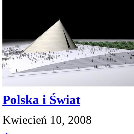
Polska i Świat
Kwiecień 10, 2008