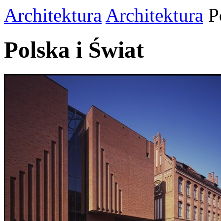
Architektura
Architektura
P
Polska i Świat