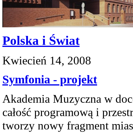
Polska i Świat
Kwiecień 14, 2008
Symfonia - projekt
Akademia Muzyczna w doce
całość programową i przestr
tworzy nowy fragment mias