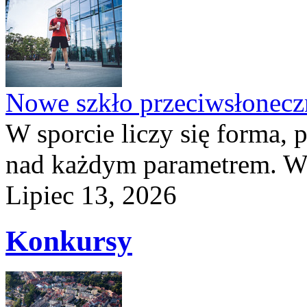
Nowe szkło przeciwsłone
W sporcie liczy się forma, 
nad każdym parametrem. W 
Lipiec 13, 2026
Konkursy