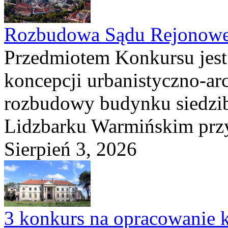
Rozbudowa Sądu Rejonowe
Przedmiotem Konkursu jest
koncepcji urbanistyczno-arc
rozbudowy budynku siedzi
Lidzbarku Warmińskim przy 
Sierpień 3, 2026
3 konkurs na opracowanie k