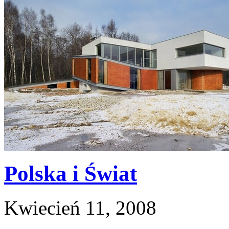
Polska i Świat
Kwiecień 11, 2008