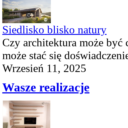
Siedlisko blisko natury
Czy architektura może być 
może stać się doświadczeni
Wrzesień 11, 2025
Wasze realizacje