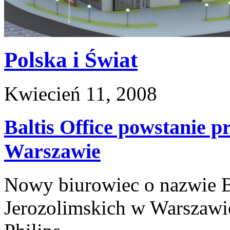
Polska i Świat
Kwiecień 11, 2008
Baltis Office powstanie p
Warszawie
Nowy biurowiec o nazwie Ba
Jerozolimskich w Warszawie