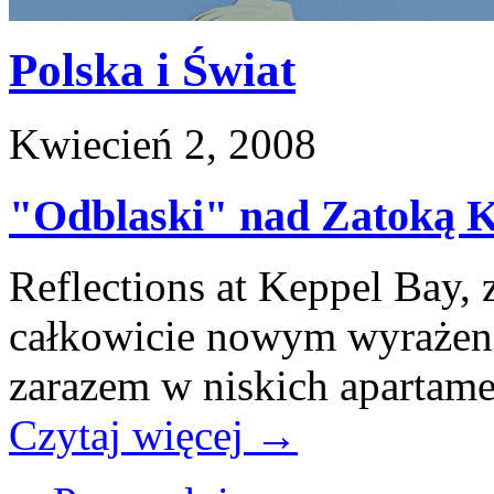
Polska i Świat
Kwiecień 2, 2008
"Odblaski" nad Zatoką K
Reflections at Keppel Bay,
całkowicie nowym wyrażen
zarazem w niskich apartame
Czytaj więcej
→