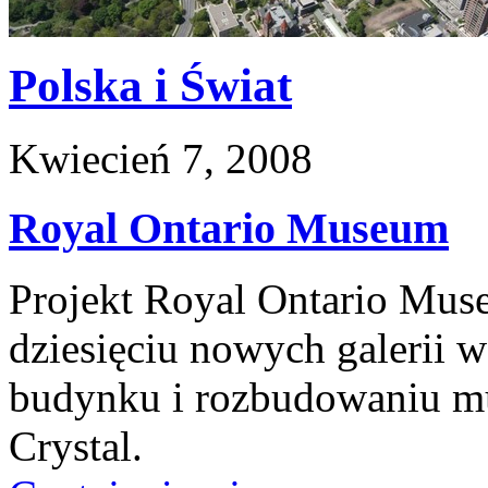
Polska i Świat
Kwiecień 7, 2008
Royal Ontario Museum
Projekt Royal Ontario Mus
dziesięciu nowych galerii 
budynku i rozbudowaniu m
Crystal.