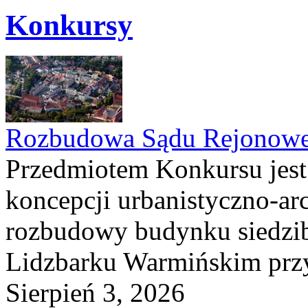
Konkursy
Rozbudowa Sądu Rejonowe
Przedmiotem Konkursu jest
koncepcji urbanistyczno-arc
rozbudowy budynku siedzi
Lidzbarku Warmińskim przy 
Sierpień 3, 2026