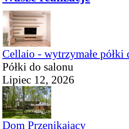
Cellaio - wytrzymałe półki 
Półki do salonu
Lipiec 12, 2026
Dom Przenikający