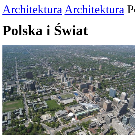
Architektura
Architektura
P
Polska i Świat