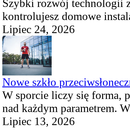
Szybki rozwój technologii 
kontrolujesz domowe instala
Lipiec 24, 2026
Nowe szkło przeciwsłone
W sporcie liczy się forma, 
nad każdym parametrem. W 
Lipiec 13, 2026