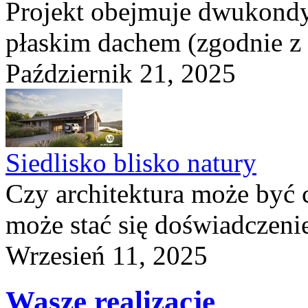
Projekt obejmuje dwukond
płaskim dachem (zgodnie z
Październik 21, 2025
Siedlisko blisko natury
Czy architektura może być 
może stać się doświadczeni
Wrzesień 11, 2025
Wasze realizacje