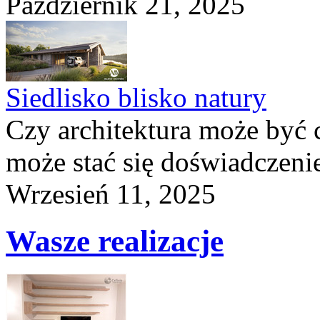
Październik 21, 2025
Siedlisko blisko natury
Czy architektura może być 
może stać się doświadczeni
Wrzesień 11, 2025
Wasze realizacje