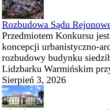
Rozbudowa Sądu Rejonowe
Przedmiotem Konkursu jest
koncepcji urbanistyczno-arc
rozbudowy budynku siedzi
Lidzbarku Warmińskim przy 
Sierpień 3, 2026