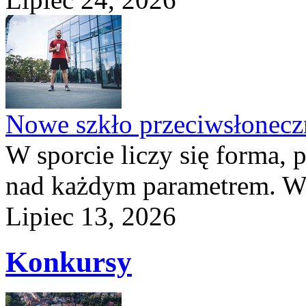
Nowe szkło przeciwsłone
W sporcie liczy się forma, 
nad każdym parametrem. W 
Lipiec 13, 2026
Konkursy