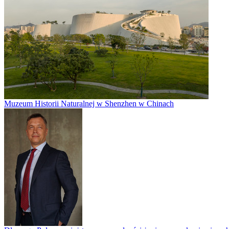
Muzeum Historii Naturalnej w Shenzhen w Chinach