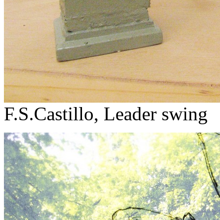
F.S.Castillo, Leader swing