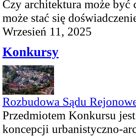
Czy architektura może być 
może stać się doświadczeni
Wrzesień 11, 2025
Konkursy
Rozbudowa Sądu Rejonowe
Przedmiotem Konkursu jest
koncepcji urbanistyczno-arc