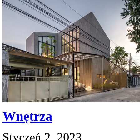
Wnętrza
Styczeń 2, 2023