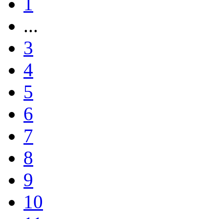
1
...
3
4
5
6
7
8
9
10