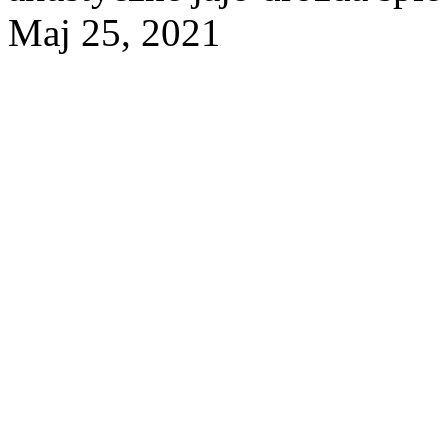
Maj 25, 2021