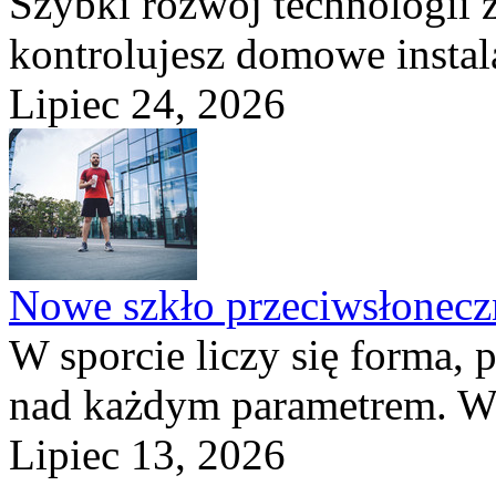
Szybki rozwój technologii 
kontrolujesz domowe instala
Lipiec 24, 2026
Nowe szkło przeciwsłone
W sporcie liczy się forma, 
nad każdym parametrem. W 
Lipiec 13, 2026