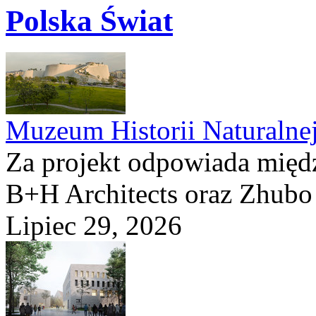
Polska Świat
Muzeum Historii Naturalne
Za projekt odpowiada mię
B+H Architects oraz Zhubo 
Lipiec 29, 2026