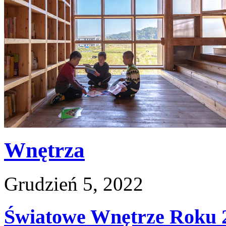
Wnętrza
Grudzień 5, 2022
Światowe Wnętrze Roku 