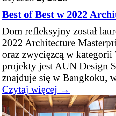
Best of Best w 2022 Archi
Dom refleksyjny został lau
2022 Architecture Masterp
oraz zwycięzcą w kategorii
projekty jest AUN Design 
znajduje się w Bangkoku, w
Czytaj więcej
→