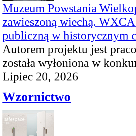
Muzeum Powstania Wielkop
zawieszoną wiechą. WXCA 
publiczną w historycznym 
Autorem projektu jest pra
została wyłoniona w konkurs
Lipiec 20, 2026
Wzornictwo