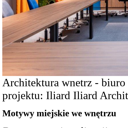
Architektura wnetrz - biur
projektu: Iliard Iliard Arch
Motywy miejskie we wnętrzu