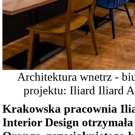
Architektura wnetrz - b
projektu: Iliard Iliard 
Krakowska pracownia Ilia
Interior Design otrzymała