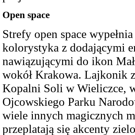
Open space
Strefy open space wypełnia
kolorystyka z dodającymi e
nawiązującymi do ikon Mał
wokół Krakowa. Lajkonik z
Kopalni Soli w Wieliczce, w
Ojcowskiego Parku Narodow
wiele innych magicznych m
przeplatają się akcenty ziel