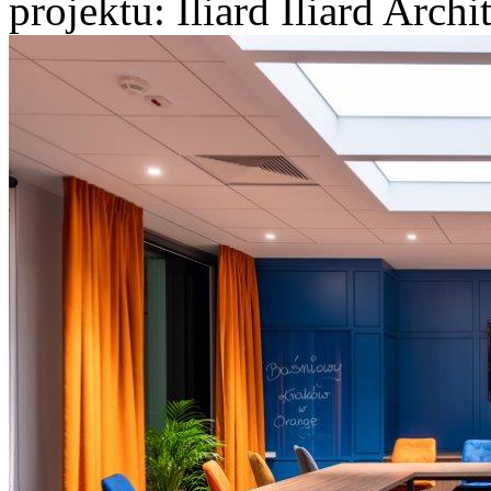
projektu: Iliard Iliard Arch