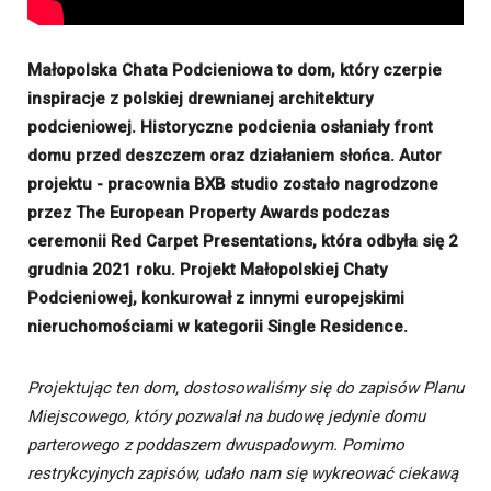
Małopolska Chata Podcieniowa to dom, który czerpie
inspiracje z polskiej drewnianej architektury
podcieniowej. Historyczne podcienia osłaniały front
domu przed deszczem oraz działaniem słońca. Autor
projektu - pracownia BXB studio zostało nagrodzone
przez The European Property Awards podczas
ceremonii Red Carpet Presentations, która odbyła się 2
grudnia 2021 roku. Projekt Małopolskiej Chaty
Podcieniowej, konkurował z innymi europejskimi
nieruchomościami w kategorii Single Residence.
Projektując ten dom, dostosowaliśmy się do zapisów Planu
Miejscowego, który pozwalał na budowę jedynie domu
parterowego z poddaszem dwuspadowym. Pomimo
restrykcyjnych zapisów, udało nam się wykreować ciekawą