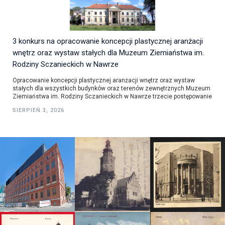
3 konkurs na opracowanie koncepcji plastycznej aranżacji
wnętrz oraz wystaw stałych dla Muzeum Ziemiaństwa im.
Rodziny Sczanieckich w Nawrze
Opracowanie koncepcji plastycznej aranżacji wnętrz oraz wystaw
stałych dla wszystkich budynków oraz terenów zewnętrznych Muzeum
Ziemiaństwa im. Rodziny Sczanieckich w Nawrze trzecie postępowanie
SIERPIEŃ 3, 2026