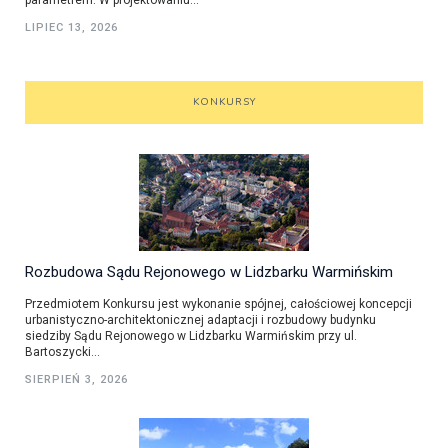
LIPIEC 13, 2026
KONKURSY
Rozbudowa Sądu Rejonowego w Lidzbarku Warmińskim
Przedmiotem Konkursu jest wykonanie spójnej, całościowej koncepcji
urbanistyczno-architektonicznej adaptacji i rozbudowy budynku
siedziby Sądu Rejonowego w Lidzbarku Warmińskim przy ul.
Bartoszycki...
SIERPIEŃ 3, 2026