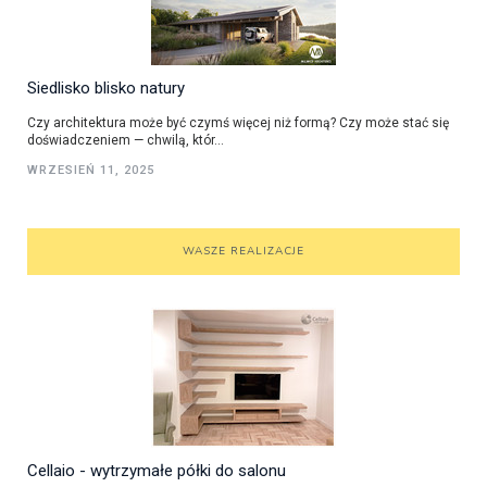
Siedlisko blisko natury
Czy architektura może być czymś więcej niż formą? Czy może stać się
doświadczeniem — chwilą, któr...
WRZESIEŃ 11, 2025
WASZE REALIZACJE
Cellaio - wytrzymałe półki do salonu