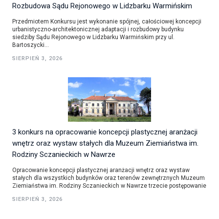
Rozbudowa Sądu Rejonowego w Lidzbarku Warmińskim
Przedmiotem Konkursu jest wykonanie spójnej, całościowej koncepcji
urbanistyczno-architektonicznej adaptacji i rozbudowy budynku
siedziby Sądu Rejonowego w Lidzbarku Warmińskim przy ul.
Bartoszycki...
SIERPIEŃ 3, 2026
3 konkurs na opracowanie koncepcji plastycznej aranżacji
wnętrz oraz wystaw stałych dla Muzeum Ziemiaństwa im.
Rodziny Sczanieckich w Nawrze
Opracowanie koncepcji plastycznej aranżacji wnętrz oraz wystaw
stałych dla wszystkich budynków oraz terenów zewnętrznych Muzeum
Ziemiaństwa im. Rodziny Sczanieckich w Nawrze trzecie postępowanie
SIERPIEŃ 3, 2026