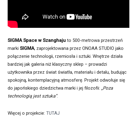
SIGMA Space w Szanghaju
to 500-metrowa przestrzeń
marki
SIGMA
, zaprojektowana przez ONOAA STUDIO jako
połączenie technologii, rzemiosła i sztuki. Wnętrze działa
bardziej jak galeria niż klasyczny sklep – prowadzi
użytkownika przez świat światła, materiału i detalu, budując
spokojną, kontemplacyjną atmosferę. Projekt odwołuje się
do japońskiego dziedzictwa marki i jej filozofii:
„Poza
technologią jest sztuka”
.
Więcej o projekcie:
TUTAJ