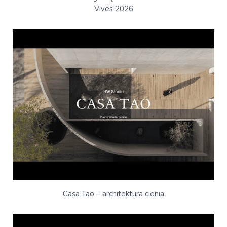
Vives 2026
Casa Tao – architektura cienia