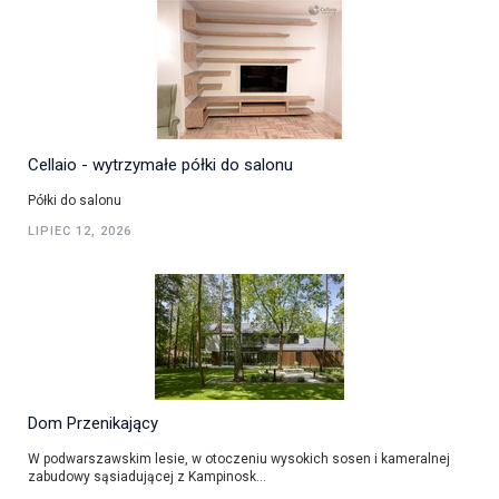
Cellaio - wytrzymałe półki do salonu
Półki do salonu
LIPIEC 12, 2026
Dom Przenikający
W podwarszawskim lesie, w otoczeniu wysokich sosen i kameralnej
zabudowy sąsiadującej z Kampinosk...