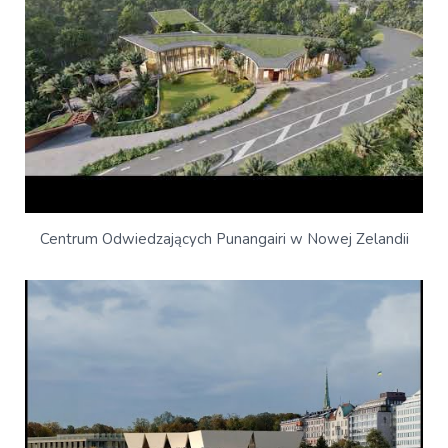
Centrum Odwiedzających Punangairi w Nowej Zelandii