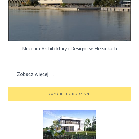
Muzeum Architektury i Designu w Helsinkach
Zobacz więcej
→
DOMY JEDNORODZINNE