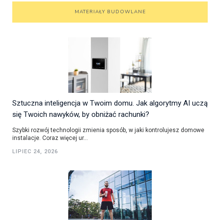
MATERIAŁY BUDOWLANE
Sztuczna inteligencja w Twoim domu. Jak algorytmy AI uczą
się Twoich nawyków, by obniżać rachunki?
Szybki rozwój technologii zmienia sposób, w jaki kontrolujesz domowe
instalacje. Coraz więcej ur...
LIPIEC 24, 2026