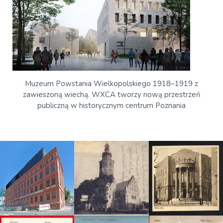
Muzeum Powstania Wielkopolskiego 1918–1919 z
zawieszoną wiechą. WXCA tworzy nową przestrzeń
publiczną w historycznym centrum Poznania