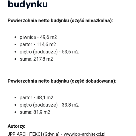
budynku
Powierzchnia netto budynku (część mieszkalna):
piwnica - 49,6 m2
parter - 114,6 m2
piętro (poddasze) - 53,6 m2
suma: 217,8 m2
Powierzchnia netto budynku (część dobudowana):
parter - 48,1 m2
piętro (poddasze) - 33,8 m2
suma: 81,9 m2
Autorzy:
JPP ARCHITEKCI (Gdynia) - www.jpp-architekci.pl