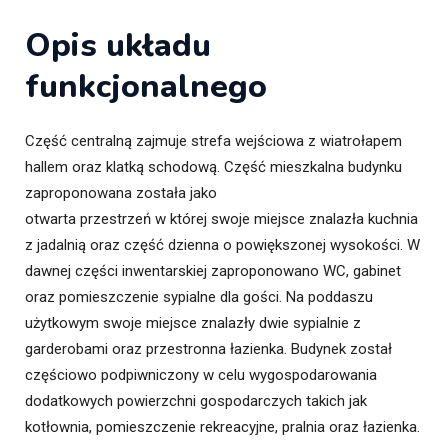
Opis układu
funkcjonalnego
Część centralną zajmuje strefa wejściowa z wiatrołapem
hallem oraz klatką schodową. Część mieszkalna budynku
zaproponowana została jako
otwarta przestrzeń w której swoje miejsce znalazła kuchnia
z jadalnią oraz część dzienna o powiększonej wysokości. W
dawnej części inwentarskiej zaproponowano WC, gabinet
oraz pomieszczenie sypialne dla gości. Na poddaszu
użytkowym swoje miejsce znalazły dwie sypialnie z
garderobami oraz przestronna łazienka. Budynek został
częściowo podpiwniczony w celu wygospodarowania
dodatkowych powierzchni gospodarczych takich jak
kotłownia, pomieszczenie rekreacyjne, pralnia oraz łazienka.