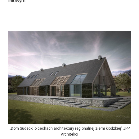
liniowym.
„Dom Sudecki o cechach architektury regionalnej ziemi kłodzkiej” JPP
Architekci