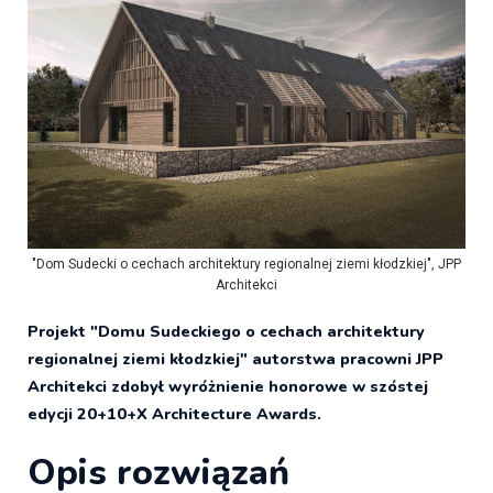
"Dom Sudecki o cechach architektury regionalnej ziemi kłodzkiej", JPP
Architekci
Projekt "Domu Sudeckiego o cechach architektury
regionalnej ziemi kłodzkiej" autorstwa pracowni JPP
Architekci zdobył wyróżnienie honorowe w szóstej
edycji 20+10+X Architecture Awards.
Opis rozwiązań