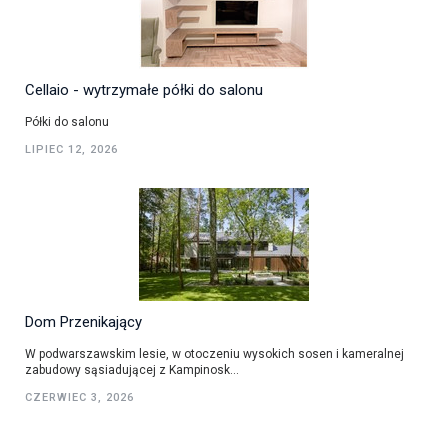
Cellaio - wytrzymałe półki do salonu
Półki do salonu
LIPIEC 12, 2026
Dom Przenikający
W podwarszawskim lesie, w otoczeniu wysokich sosen i kameralnej
zabudowy sąsiadującej z Kampinosk...
CZERWIEC 3, 2026