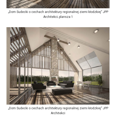
„Dom Sudecki o cechach architektury regionalnej ziemi kłodzkiej” JPP
Architekci; plansza 1
„Dom Sudecki o cechach architektury regionalnej ziemi kłodzkiej” JPP
Architekci