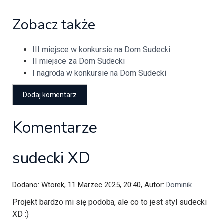
Zobacz także
III miejsce w konkursie na Dom Sudecki
II miejsce za Dom Sudecki
I nagroda w konkursie na Dom Sudecki
Komentarze
sudecki XD
Dodano: Wtorek, 11 Marzec 2025, 20:40, Autor:
Dominik
Projekt bardzo mi się podoba, ale co to jest styl sudecki
XD :)