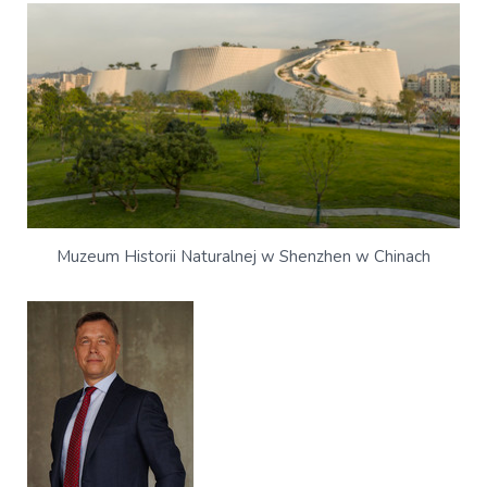
Muzeum Historii Naturalnej w Shenzhen w Chinach