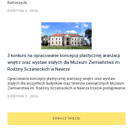
Bartoszycki...
SIERPIEŃ 3, 2026
3 konkurs na opracowanie koncepcji plastycznej aranżacji
wnętrz oraz wystaw stałych dla Muzeum Ziemiaństwa im.
Rodziny Sczanieckich w Nawrze
Opracowanie koncepcji plastycznej aranżacji wnętrz oraz wystaw
stałych dla wszystkich budynków oraz terenów zewnętrznych Muzeum
Ziemiaństwa im. Rodziny Sczanieckich w Nawrze trzecie postępowanie
SIERPIEŃ 3, 2026
ZOBACZ WIĘCEJ