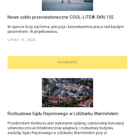
Nowe szkło przeciwsłoneczne COOL-LITE® SKN 155
W sporcie liczy się forma, precyzja i konsekwentna praca nad każdym
parametrem. W projektowaniu...
LIPIEC 13, 2026
KONKURSY
Rozbudowa Sądu Rejonowego w Lidzbarku Warmińskim
Przedmiotem Konkursu jest wykonanie spójnej, całościowej koncepcji
urbanistyczno-architektonicznej adaptacji i rozbudowy budynku
siedziby Sądu Rejonowego w Lidzbarku Warmińskim przy ul.