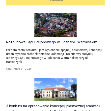
KONKURSY
Rozbudowa Sądu Rejonowego w Lidzbarku Warmińskim
Przedmiotem Konkursu jest wykonanie spójnej, całościowej koncepcji
urbanistyczno-architektonicznej adaptacji i rozbudowy budynku
siedziby Sądu Rejonowego w Lidzbarku Warmińskim przy ul.
Bartoszycki...
SIERPIEŃ 3, 2026
3 konkurs na opracowanie koncepcji plastycznej aranżacji