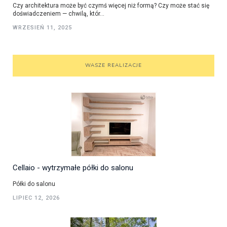
Czy architektura może być czymś więcej niż formą? Czy może stać się
doświadczeniem — chwilą, któr...
WRZESIEŃ 11, 2025
WASZE REALIZACJE
Cellaio - wytrzymałe półki do salonu
Półki do salonu
LIPIEC 12, 2026