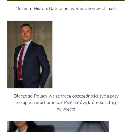
Muzeum Historii Naturalnej w Shenzhen w Chinach
Dlaczego Polacy wciąż tracą oszczędności życia przy
zakupie nieruchomości? Pięć mitów, które kosztują
najwięcej