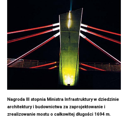
Nagroda III stopnia Ministra Infrastruktury w dziedzinie
architektury i budownictwa za zaprojektowanie i
zrealizowanie mostu o całkowitej długości 1694 m.