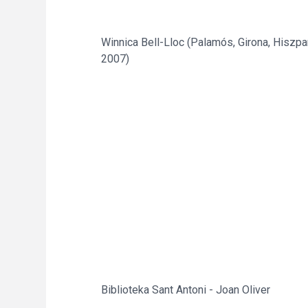
Winnica Bell-Lloc (Palamós, Girona, Hiszpa
2007)
Biblioteka Sant Antoni - Joan Oliver