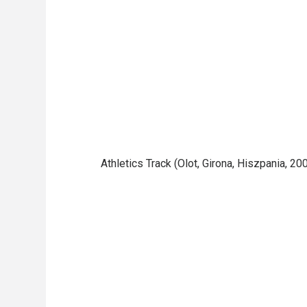
Athletics Track (Olot, Girona, Hiszpania, 20