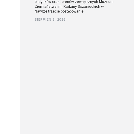
budynków oraz terenów zewnętrznych Muzeum
Ziemiaństwa im. Rodziny Sczanieckich w
Nawrze trzecie postępowanie
SIERPIEŃ 3, 2026