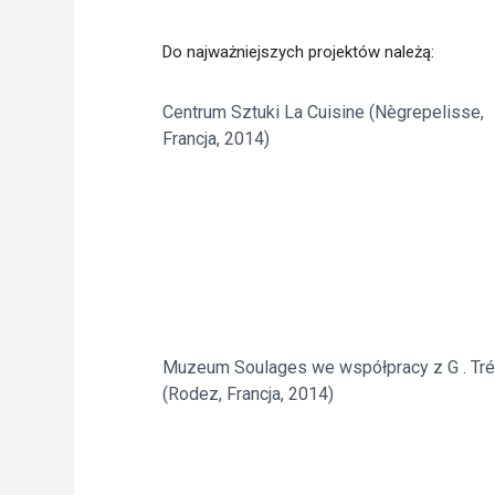
Do najważniejszych projektów należą:
Centrum Sztuki La Cuisine (Nègrepelisse,
Francja, 2014)
Muzeum Soulages we współpracy z G . Tr
(Rodez, Francja, 2014)