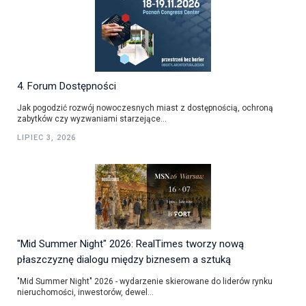
4. Forum Dostępności
Jak pogodzić rozwój nowoczesnych miast z dostępnością, ochroną
zabytków czy wyzwaniami starzejące...
LIPIEC 3, 2026
"Mid Summer Night" 2026: RealTimes tworzy nową
płaszczyznę dialogu między biznesem a sztuką
"Mid Summer Night" 2026 - wydarzenie skierowane do liderów rynku
nieruchomości, inwestorów, dewel...