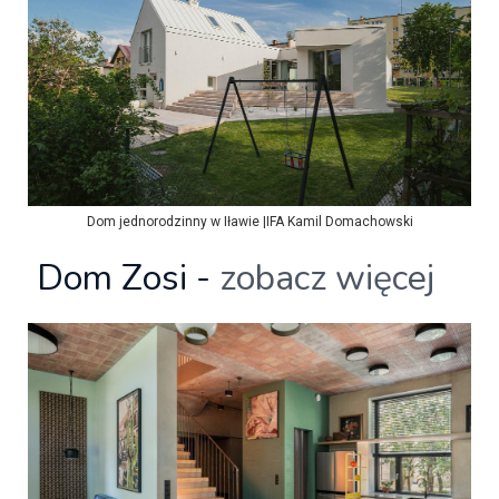
Dom jednorodzinny w Iławie |IFA Kamil Domachowski
Dom Zosi -
zobacz więcej