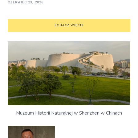
CZERWIEC 23, 2026
ZOBACZ WIĘCEJ
Muzeum Historii Naturalnej w Shenzhen w Chinach