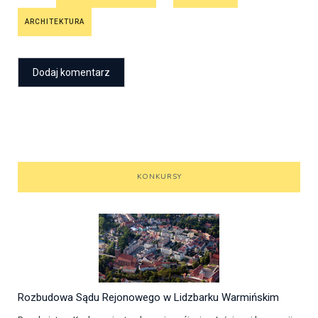
ARCHITEKTURA
KONKURSY
Rozbudowa Sądu Rejonowego w Lidzbarku Warmińskim