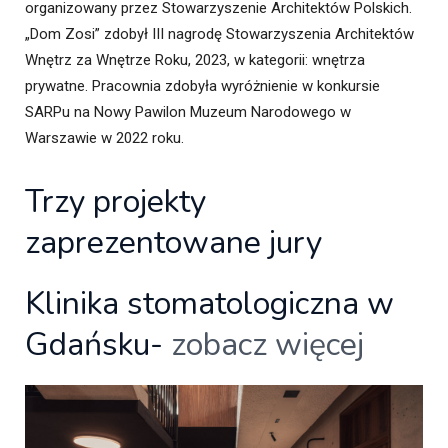
organizowany przez Stowarzyszenie Architektów Polskich.
„Dom Zosi” zdobył III nagrodę Stowarzyszenia Architektów
Wnętrz za Wnętrze Roku, 2023, w kategorii: wnętrza
prywatne. Pracownia zdobyła wyróżnienie w konkursie
SARPu na Nowy Pawilon Muzeum Narodowego w
Warszawie w 2022 roku.
Trzy projekty
zaprezentowane jury
Klinika stomatologiczna w
Gdańsku-
zobacz więcej