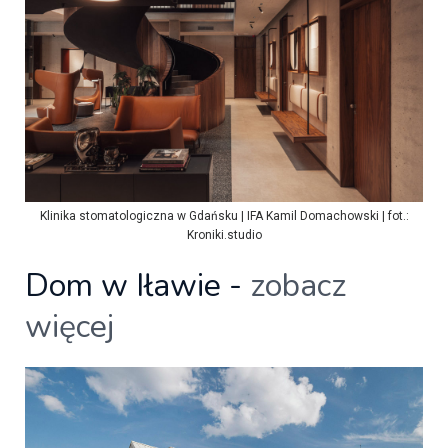
Klinika stomatologiczna w Gdańsku | IFA Kamil Domachowski | fot.:
Kroniki.studio
Dom w Iławie -
zobacz
więcej