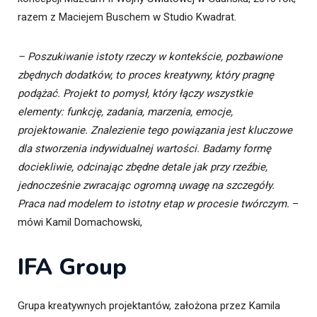
razem z Maciejem Buschem w Studio Kwadrat.
– Poszukiwanie istoty rzeczy w kontekście, pozbawione
zbędnych dodatków, to proces kreatywny, który pragnę
podążać. Projekt to pomysł, który łączy wszystkie
elementy: funkcję, zadania, marzenia, emocje,
projektowanie. Znalezienie tego powiązania jest kluczowe
dla stworzenia indywidualnej wartości. Badamy formę
dociekliwie, odcinając zbędne detale jak przy rzeźbie,
jednocześnie zwracając ogromną uwagę na szczegóły.
Praca nad modelem to istotny etap w procesie twórczym.
–
mówi Kamil Domachowski,
IFA Group
Grupa kreatywnych projektantów, założona przez Kamila