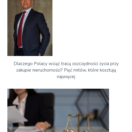
Dlaczego Polacy wciąż tracą oszczędności życia przy
zakupie nieruchomości? Pięć mitów, które kosztują
najwięcej