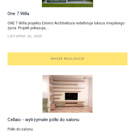
One 7 Willa
ONE 7 Willa projektu Exterio Architektura redefiniuje luksus miejskiego
życia. Projekt pokazuje,...
LISTOPAD 26, 2025
WASZE REALIZACJE
Cellaio - wytrzymałe półki do salonu
Półki do salonu