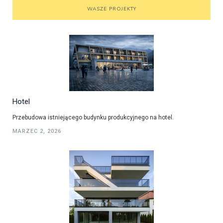
WASZE PROJEKTY
Hotel
Przebudowa istniejącego budynku produkcyjnego na hotel.
MARZEC 2, 2026