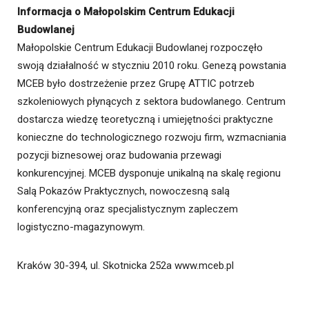
Informacja o Małopolskim Centrum Edukacji
Budowlanej
Małopolskie Centrum Edukacji Budowlanej rozpoczęło
swoją działalność w styczniu 2010 roku. Genezą powstania
MCEB było dostrzeżenie przez Grupę ATTIC potrzeb
szkoleniowych płynących z sektora budowlanego. Centrum
dostarcza wiedzę teoretyczną i umiejętności praktyczne
konieczne do technologicznego rozwoju firm, wzmacniania
pozycji biznesowej oraz budowania przewagi
konkurencyjnej. MCEB dysponuje unikalną na skalę regionu
Salą Pokazów Praktycznych, nowoczesną salą
konferencyjną oraz specjalistycznym zapleczem
logistyczno-magazynowym.
Kraków 30-394, ul. Skotnicka 252a www.mceb.pl