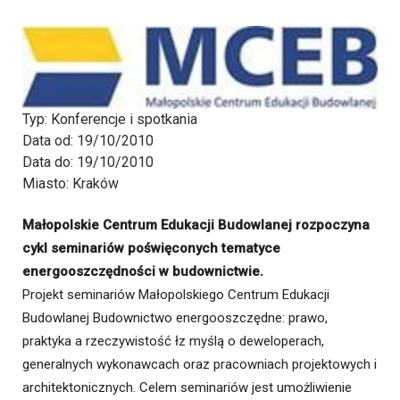
Typ:
Konferencje i spotkania
Data od:
19/10/2010
Data do:
19/10/2010
Miasto:
Kraków
Małopolskie Centrum Edukacji Budowlanej rozpoczyna
cykl seminariów poświęconych tematyce
energooszczędności w budownictwie.
Projekt seminariów Małopolskiego Centrum Edukacji
Budowlanej Budownictwo energooszczędne: prawo,
praktyka a rzeczywistość łz myślą o deweloperach,
generalnych wykonawcach oraz pracowniach projektowych i
architektonicznych. Celem seminariów jest umożliwienie