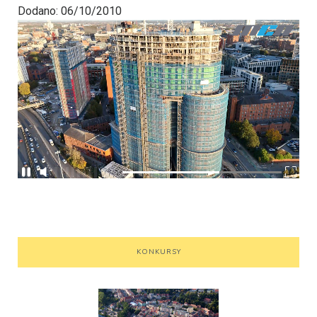
Dodano: 06/10/2010
KONKURSY