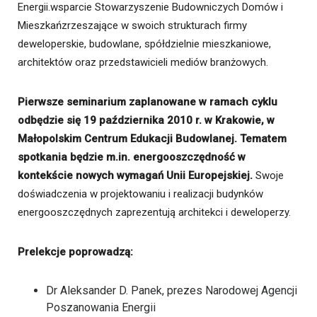
Energii.wsparcie Stowarzyszenie Budowniczych Domów i
Mieszkańzrzeszające w swoich strukturach firmy
deweloperskie, budowlane, spółdzielnie mieszkaniowe,
architektów oraz przedstawicieli mediów branżowych.
Pierwsze seminarium zaplanowane w ramach cyklu
odbędzie się 19 października 2010 r. w Krakowie, w
Małopolskim Centrum Edukacji Budowlanej. Tematem
spotkania będzie m.in. energooszczędność w
kontekście nowych wymagań Unii Europejskiej.
Swoje
doświadczenia w projektowaniu i realizacji budynków
energooszczędnych zaprezentują architekci i deweloperzy.
Prelekcje poprowadzą:
Dr Aleksander D. Panek, prezes Narodowej Agencji
Poszanowania Energii