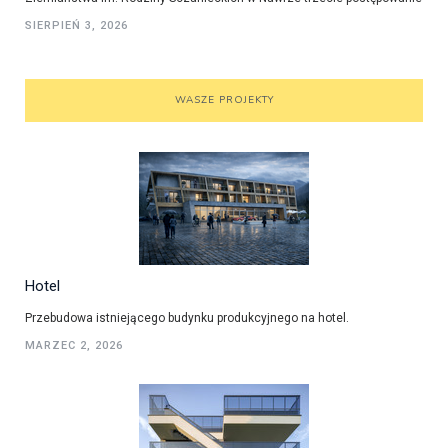
SIERPIEŃ 3, 2026
WASZE PROJEKTY
Hotel
Przebudowa istniejącego budynku produkcyjnego na hotel.
MARZEC 2, 2026