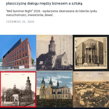
płaszczyznę dialogu między biznesem a sztuką
"Mid Summer Night" 2026 - wydarzenie skierowane do liderów rynku
nieruchomości, inwestorów, dewel...
CZERWIEC 23, 2026