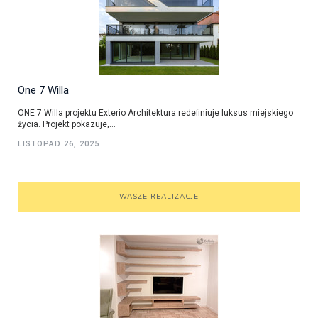
One 7 Willa
ONE 7 Willa projektu Exterio Architektura redefiniuje luksus miejskiego
życia. Projekt pokazuje,...
LISTOPAD 26, 2025
WASZE REALIZACJE