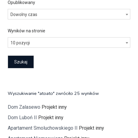
Opublikowany
Dowolny czas
Wyników na stronie
10 pozycji
Wyszukiwanie "atoato" zwróciło 25 wyników
Dom Zalasewo
Projekt inny
Dom Luboń II
Projekt inny
Apartament Smoluchowskiego II
Projekt inny