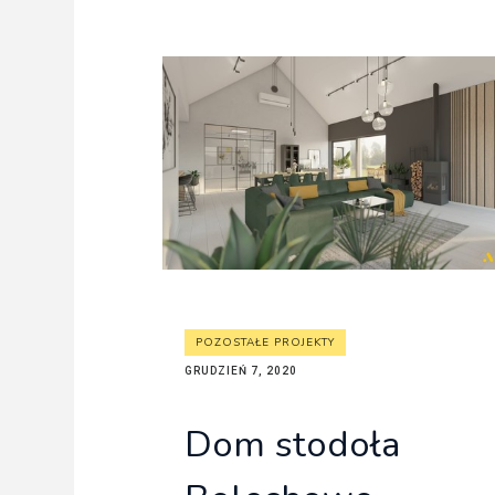
POZOSTAŁE PROJEKTY
GRUDZIEŃ 7, 2020
Dom stodoła