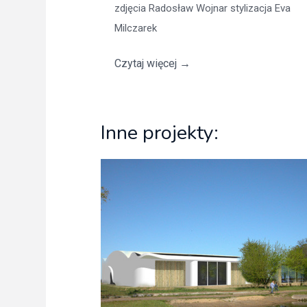
zdjęcia Radosław Wojnar stylizacja Eva
Milczarek
Czytaj więcej
→
Inne projekty: