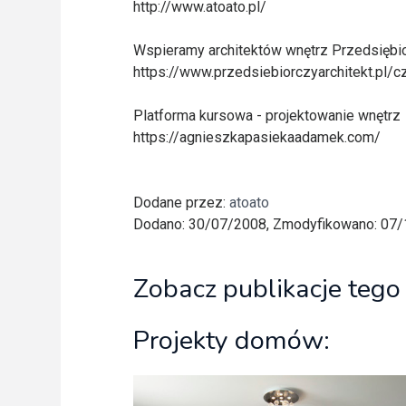
http://www.atoato.pl/
Wspieramy architektów wnętrz Przedsiębio
https://www.przedsiebiorczyarchitekt.pl/cz
Platforma kursowa - projektowanie wnętrz
https://agnieszkapasiekaadamek.com/
Dodane przez:
atoato
Dodano: 30/07/2008, Zmodyfikowano: 07
Zobacz publikacje tego
Projekty domów: