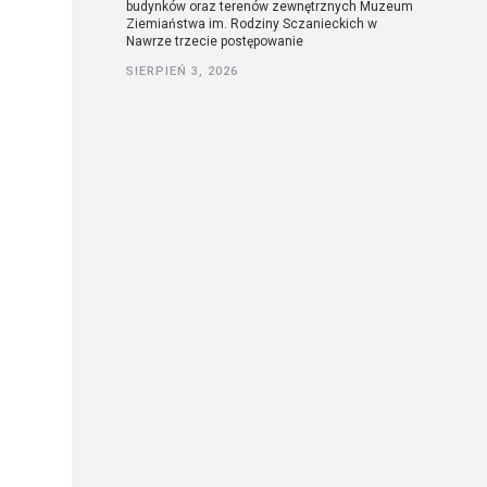
budynków oraz terenów zewnętrznych Muzeum
Ziemiaństwa im. Rodziny Sczanieckich w
Nawrze trzecie postępowanie
SIERPIEŃ 3, 2026