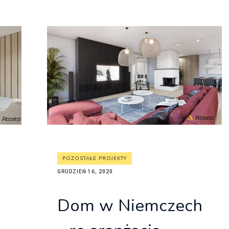
POZOSTAŁE PROJEKTY
GRUDZIEŃ 16, 2020
Dom w Niemczech