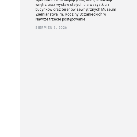
wnętrz oraz wystaw stałych dla wszystkich
budynków oraz terenów zewnętrznych Muzeum
Ziemiaństwa im. Rodziny Sczanieckich w
Nawrze trzecie postępowanie
SIERPIEŃ 3, 2026