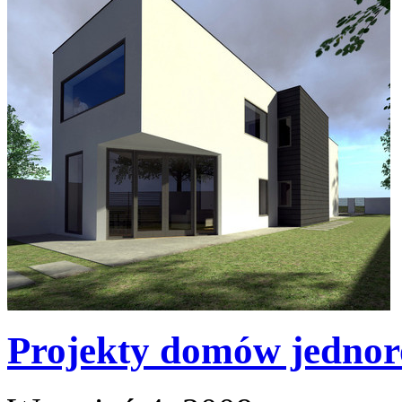
Projekty domów jednor