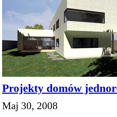
Projekty domów jednor
Maj 30, 2008