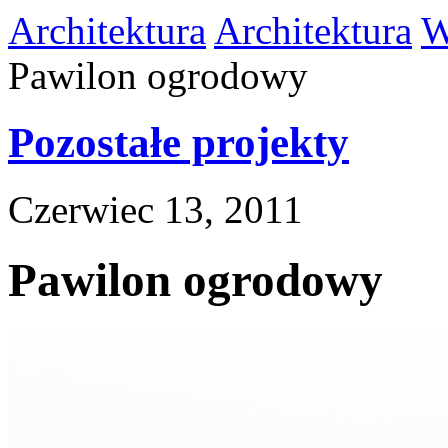
Architektura
Architektura
W
Pawilon ogrodowy
Pozostałe projekty
Czerwiec 13, 2011
Pawilon ogrodowy