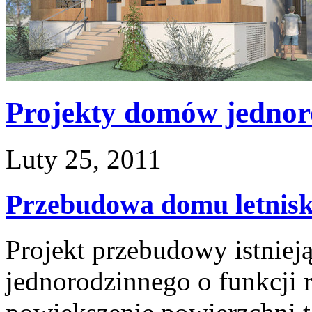
Projekty domów jednor
Luty 25, 2011
Przebudowa domu letnis
Projekt przebudowy istnie
jednorodzinnego o funkcji r