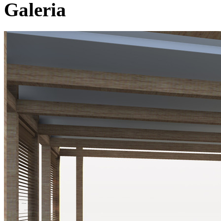
Galeria