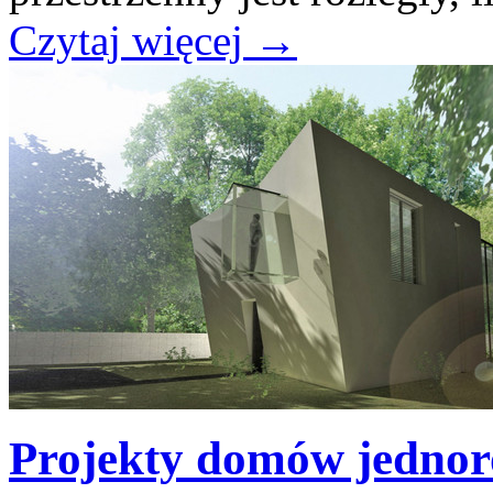
Czytaj więcej
→
Projekty domów jednor