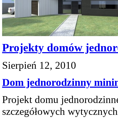
Projekty domów jednor
Sierpień 12, 2010
Dom jednorodzinny minim
Projekt domu jednorodzinn
szczegółowych wytycznych 