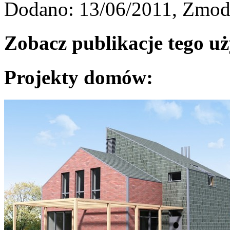
Dodano: 13/06/2011, Zmod
Zobacz publikacje tego u
Projekty domów: