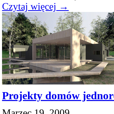
Czytaj więcej
→
Projekty domów jednor
Marzec 19, 2009