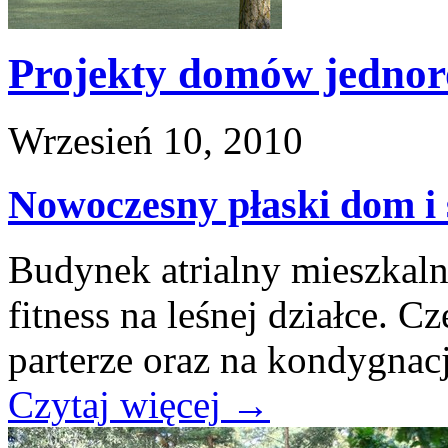
Projekty domów jednor
Wrzesień 10, 2010
Nowoczesny płaski dom i
Budynek atrialny mieszkal
fitness na leśnej działce. 
parterze oraz na kondygnacji
Czytaj więcej
→