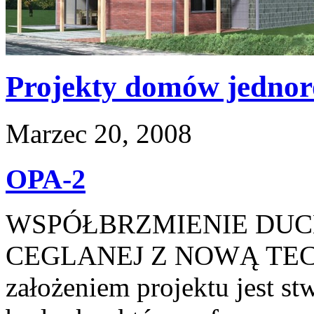
Projekty domów jednor
Marzec 20, 2008
OPA-2
WSPÓŁBRZMIENIE DUC
CEGLANEJ Z NOWĄ TE
założeniem projektu jest s