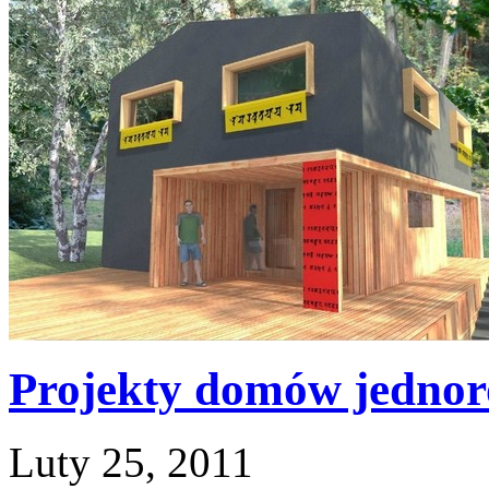
Projekty domów jednor
Luty 25, 2011