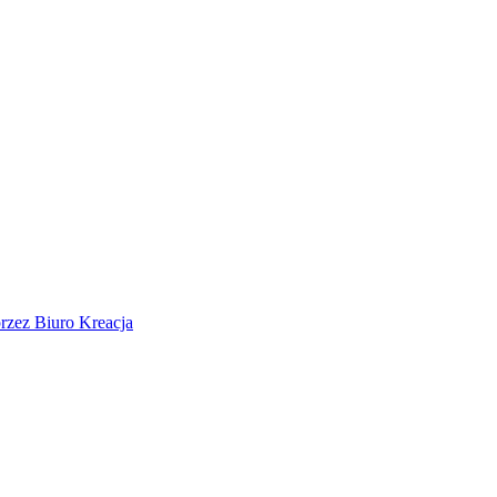
rzez Biuro Kreacja