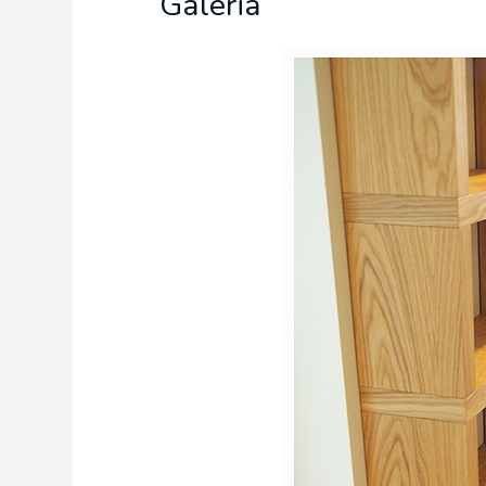
Galeria