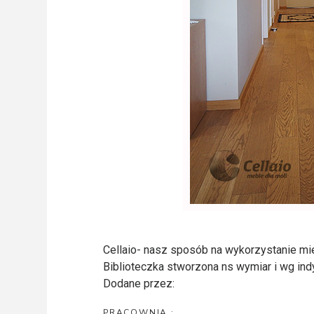
Cellaio- nasz sposób na wykorzystanie mi
Biblioteczka stworzona ns wymiar i wg ind
Dodane przez:
PRACOWNIA :