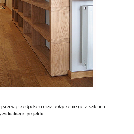
ejsca w przedpokoju oraz połączenie go z salonem.
ywidualnego projektu.