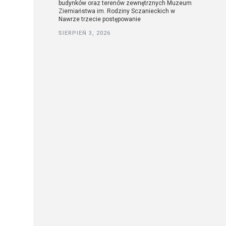
budynków oraz terenów zewnętrznych Muzeum
Ziemiaństwa im. Rodziny Sczanieckich w
Nawrze trzecie postępowanie
SIERPIEŃ 3, 2026