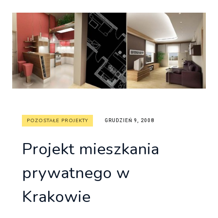
POZOSTAŁE PROJEKTY
GRUDZIEŃ 9, 2008
Projekt mieszkania
prywatnego w
Krakowie