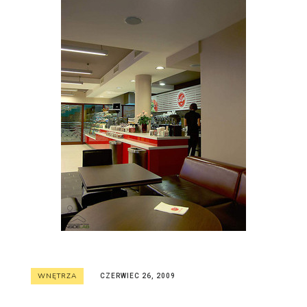
WNĘTRZA
CZERWIEC 26, 2009