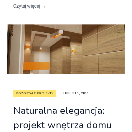
Czytaj więcej
→
POZOSTAŁE PROJEKTY
LIPIEC 15, 2011
Naturalna elegancja:
projekt wnętrza domu