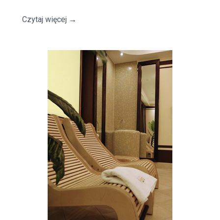
Czytaj więcej
→