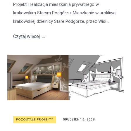
Projekt i realizacja mieszkania prywatnego w
krakowskim Starym Podgórzu. Mieszkanie w urokliwej
krakowskiej dzielnicy Stare Podgórze, przez Wisł...
Czytaj więcej
→
POZOSTAŁE PROJEKTY
GRUDZIEŃ 10, 2008