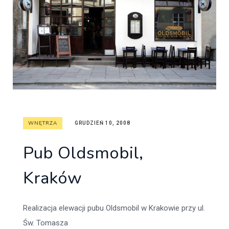
WNĘTRZA
GRUDZIEŃ 10, 2008
Pub Oldsmobil,
Kraków
Realizacja elewacji pubu Oldsmobil w Krakowie przy ul.
Św. Tomasza