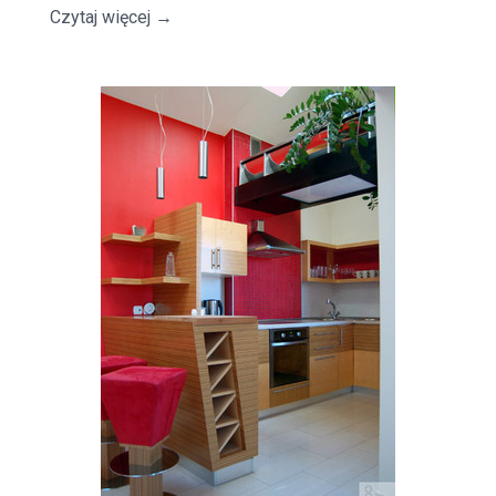
Czytaj więcej
→