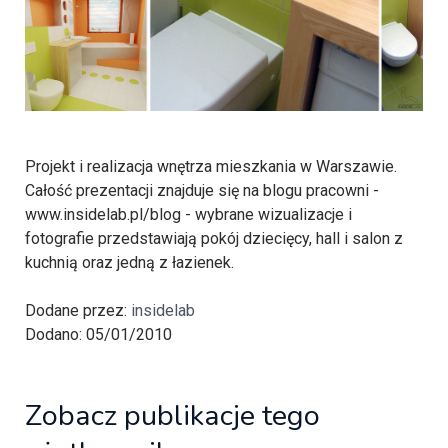
Projekt i realizacja wnętrza mieszkania w Warszawie.
Całość prezentacji znajduje się na blogu pracowni -
www.insidelab.pl/blog - wybrane wizualizacje i
fotografie przedstawiają pokój dziecięcy, hall i salon z
kuchnią oraz jedną z łazienek.
Dodane przez:
insidelab
Dodano: 05/01/2010
Zobacz publikacje tego