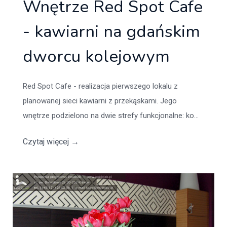
Wnętrze Red Spot Cafe
- kawiarni na gdańskim
dworcu kolejowym
Red Spot Cafe - realizacja pierwszego lokalu z
planowanej sieci kawiarni z przekąskami. Jego
wnętrze podzielono na dwie strefy funkcjonalne: ko...
Czytaj więcej
→