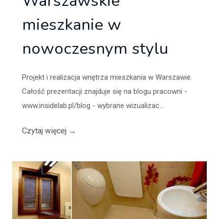
Warszawskie
mieszkanie w
nowoczesnym stylu
Projekt i realizacja wnętrza mieszkania w Warszawie.
Całość prezentacji znajduje się na blogu pracowni -
www.insidelab.pl/blog - wybrane wizualizac...
Czytaj więcej
→