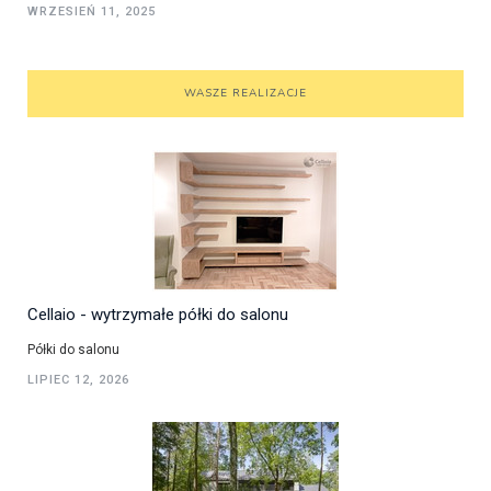
WRZESIEŃ 11, 2025
WASZE REALIZACJE
Cellaio - wytrzymałe półki do salonu
Półki do salonu
LIPIEC 12, 2026