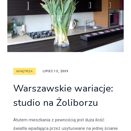
WNĘTRZA
LIPIEC 13, 2009
Warszawskie wariacje:
studio na Żoliborzu
Atutem mieszkania z pewnością jest duża ilość
światła wpadająca przez usytuowane na jednej ścianie