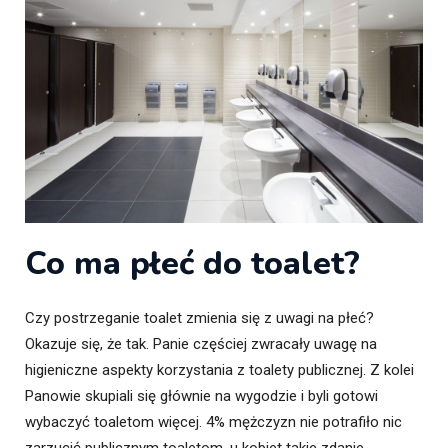
Co ma płeć do toalet?
Czy postrzeganie toalet zmienia się z uwagi na płeć?
Okazuje się, że tak. Panie częściej zwracały uwagę na
higieniczne aspekty korzystania z toalety publicznej. Z kolei
Panowie skupiali się głównie na wygodzie i byli gotowi
wybaczyć toaletom więcej. 4% mężczyzn nie potrafiło nic