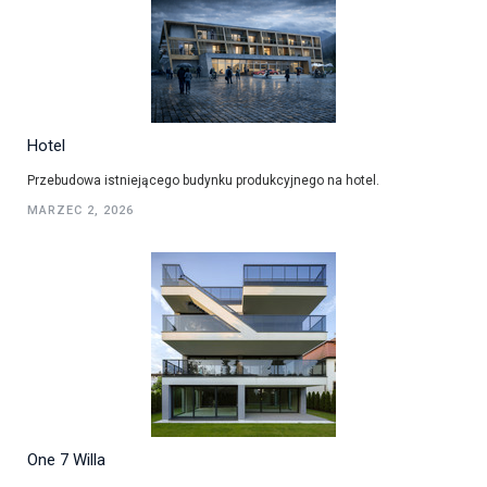
Hotel
Przebudowa istniejącego budynku produkcyjnego na hotel.
MARZEC 2, 2026
One 7 Willa