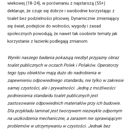
wiekowej (18-24), w porównaniu z najstarszą (55+)
deklaruje, że czuje się dobrze i swobodnie korzystając z
toalet bez podzielności płciowej. Dynamicznie zmieniający
się świat, podejście do wolności, wygody i zasad
społecznych powodują, że nawet tak osobiste tematy jak
korzystanie z łazienki podlegają zmianom.
Wyniki naszego badania pokazują niezbyt przyjazny obraz
toalet publicznych w oczach Polek i Polaków. Operatorzy
tego typu obiektów mają dużo do nadrobienia w
zapewnieniu odpowiedniego standardu, nie tylko w zakresie
samej czystości, ale i prywatności. Jedną z możliwości
podniesienia standardu toalet publicznych jest
zastosowanie odpowiednich materiałów przy ich budowie.
Dla przykładu laminat jest tworzywem niezwykle odpornym
na uszkodzenia mechaniczne, a zarazem nie sprawiającym
problemów w utrzymywaniu w czystości. Jednak bez