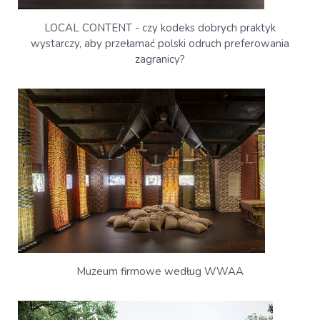
LOCAL CONTENT - czy kodeks dobrych praktyk
wystarczy, aby przełamać polski odruch preferowania
zagranicy?
Muzeum firmowe według WWAA