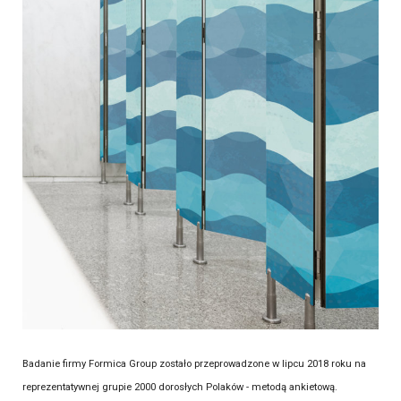
Badanie firmy Formica Group zostało przeprowadzone w lipcu 2018 roku na
reprezentatywnej grupie 2000 dorosłych Polaków - metodą ankietową.