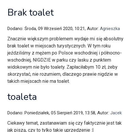
Brak toalet
Dodano: Środa, 09 Wrzesień 2020, 10:21, Autor:
Agnieszka
Znacznie większym problemem wydaje mi się absolutny
brak toalet w miejscach turystycznych. W tym roku
jeździliśmy z mężem po Polsce wschodniej i północno-
wschodniej, NIGDZIE w parku czy lasku z punktem
widokowym nie było toalety. Zapłaciłabym 10 zł, żeby
skorzystać, nie rozumiem, dlaczego prawie nigdzie w
takich miejscach nie ma toalet.
toaleta
Dodano: Poniedziałek, 05 Sierpień 2019, 13:58, Autor:
Jacek
Ciekawy temat, zastanawiam się czy faktycznie jest tak
jak piszą, czy to tylko takie uprzedzenie :|