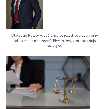
Dlaczego Polacy wciąż tracą oszczędności życia przy
zakupie nieruchomości? Pięć mitów, które kosztują
najwięcej