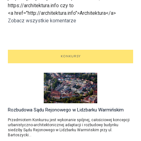
https://architektura.info czy to
<a href="http://architektura.info">Architektura</a>
Zobacz wszystkie komentarze
KONKURSY
Rozbudowa Sądu Rejonowego w Lidzbarku Warmińskim
Przedmiotem Konkursu jest wykonanie spójnej, całościowej koncepcji
urbanistyczno-architektonicznej adaptacji i rozbudowy budynku
siedziby Sądu Rejonowego w Lidzbarku Warmińskim przy ul.
Bartoszycki...