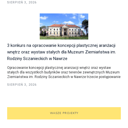
SIERPIEŃ 3, 2026
3 konkurs na opracowanie koncepcji plastycznej aranżacji
wnętrz oraz wystaw stałych dla Muzeum Ziemiaństwa im.
Rodziny Sczanieckich w Nawrze
Opracowanie koncepcji plastycznej aranżacji wnętrz oraz wystaw
stałych dla wszystkich budynków oraz terenów zewnętrznych Muzeum
Ziemiaństwa im. Rodziny Sczanieckich w Nawrze trzecie postępowanie
SIERPIEŃ 3, 2026
WASZE PROJEKTY