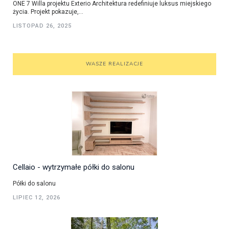
ONE 7 Willa projektu Exterio Architektura redefiniuje luksus miejskiego
życia. Projekt pokazuje,...
LISTOPAD 26, 2025
WASZE REALIZACJE
Cellaio - wytrzymałe półki do salonu
Półki do salonu
LIPIEC 12, 2026