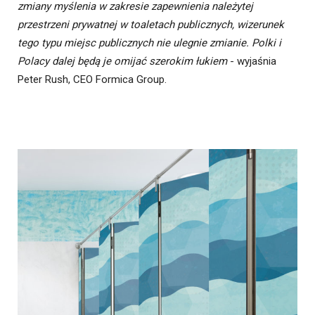
zmiany myślenia w zakresie zapewnienia należytej
przestrzeni prywatnej w toaletach publicznych, wizerunek
tego typu miejsc publicznych nie ulegnie zmianie. Polki i
Polacy dalej będą je omijać szerokim łukiem
- wyjaśnia
Peter Rush, CEO Formica Group.