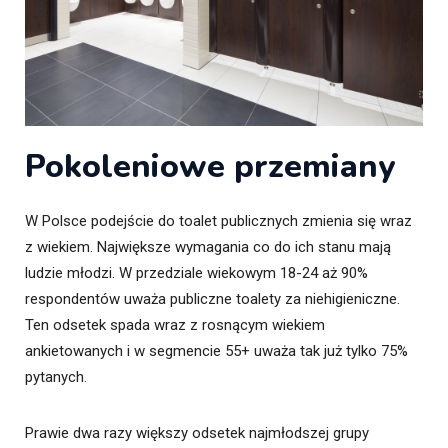
Pokoleniowe przemiany
W Polsce podejście do toalet publicznych zmienia się wraz
z wiekiem. Największe wymagania co do ich stanu mają
ludzie młodzi. W przedziale wiekowym 18-24 aż 90%
respondentów uważa publiczne toalety za niehigieniczne.
Ten odsetek spada wraz z rosnącym wiekiem
ankietowanych i w segmencie 55+ uważa tak już tylko 75%
pytanych.
Prawie dwa razy większy odsetek najmłodszej grupy