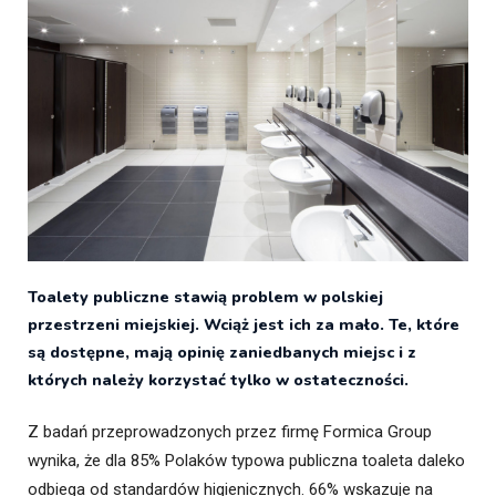
Toalety publiczne stawią problem w polskiej
przestrzeni miejskiej. Wciąż jest ich za mało. Te, które
są dostępne, mają opinię zaniedbanych miejsc i z
których należy korzystać tylko w ostateczności.
Z badań przeprowadzonych przez firmę Formica Group
wynika, że dla 85% Polaków typowa publiczna toaleta daleko
odbiega od standardów higienicznych. 66% wskazuje na