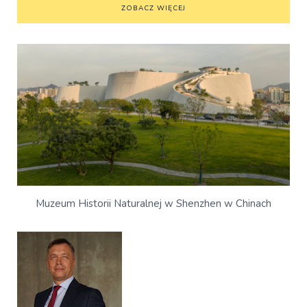
ZOBACZ WIĘCEJ
Muzeum Historii Naturalnej w Shenzhen w Chinach