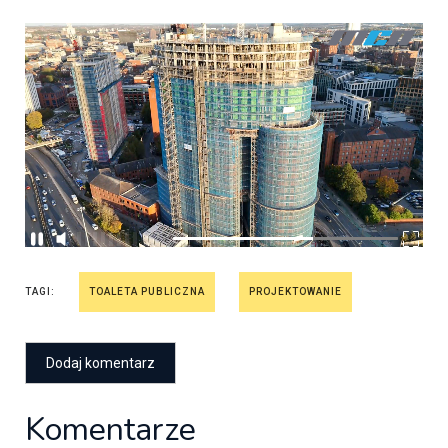
TAGI:
TOALETA PUBLICZNA
PROJEKTOWANIE
Komentarze