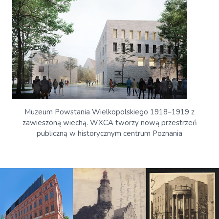
Muzeum Powstania Wielkopolskiego 1918–1919 z
zawieszoną wiechą. WXCA tworzy nową przestrzeń
publiczną w historycznym centrum Poznania