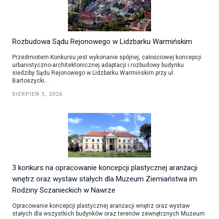
Rozbudowa Sądu Rejonowego w Lidzbarku Warmińskim
Przedmiotem Konkursu jest wykonanie spójnej, całościowej koncepcji
urbanistyczno-architektonicznej adaptacji i rozbudowy budynku
siedziby Sądu Rejonowego w Lidzbarku Warmińskim przy ul.
Bartoszycki...
SIERPIEŃ 3, 2026
3 konkurs na opracowanie koncepcji plastycznej aranżacji
wnętrz oraz wystaw stałych dla Muzeum Ziemiaństwa im.
Rodziny Sczanieckich w Nawrze
Opracowanie koncepcji plastycznej aranżacji wnętrz oraz wystaw
stałych dla wszystkich budynków oraz terenów zewnętrznych Muzeum