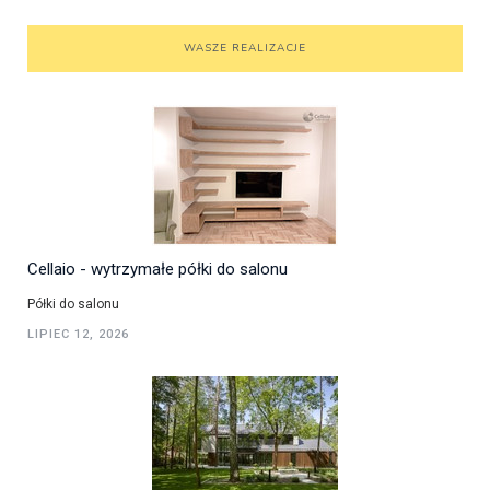
WASZE REALIZACJE
Cellaio - wytrzymałe półki do salonu
Półki do salonu
LIPIEC 12, 2026