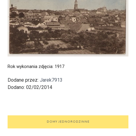
Rok wykonania zdjęcia
: 1917
Dodane przez:
Jarek7913
Dodano: 02/02/2014
DOMY JEDNORODZINNE