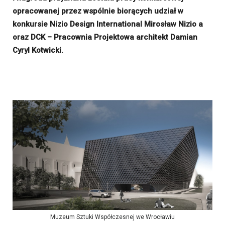
opracowanej przez wspólnie biorących udział w
konkursie Nizio Design International Mirosław Nizio a
oraz DCK – Pracownia Projektowa architekt Damian
Cyryl Kotwicki.
Muzeum Sztuki Współczesnej we Wrocławiu