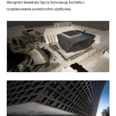
Ideogram kwadratu łączy koncepcję kształtu i
rozplanowania powierzchni użytkowej.