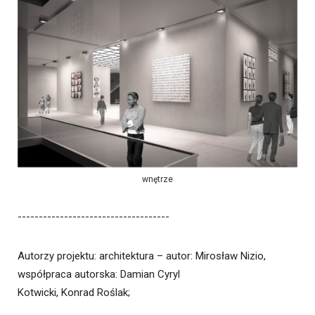
wnętrze
------------------------------------
Autorzy projektu: architektura – autor: Mirosław Nizio,
współpraca autorska: Damian Cyryl
Kotwicki, Konrad Roślak;