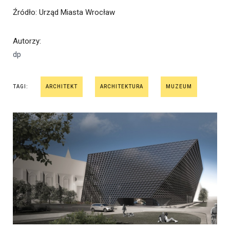
Źródło
: Urząd Miasta Wrocław
Autorzy
:
dp
TAGI:
ARCHITEKT
ARCHITEKTURA
MUZEUM