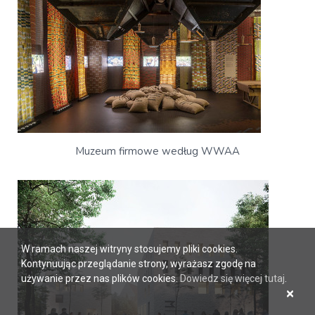
Muzeum firmowe według WWAA
W ramach naszej witryny stosujemy pliki cookies.
Kontynuując przeglądanie strony, wyrażasz zgodę na
używanie przez nas plików cookies.
Dowiedz się więcej tutaj
.
×