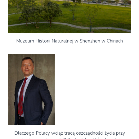
Muzeum Historii Naturalnej w Shenzhen w Chinach
Dlaczego Polacy wciąż tracą oszczędności życia przy