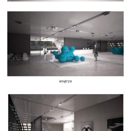
wnętrze