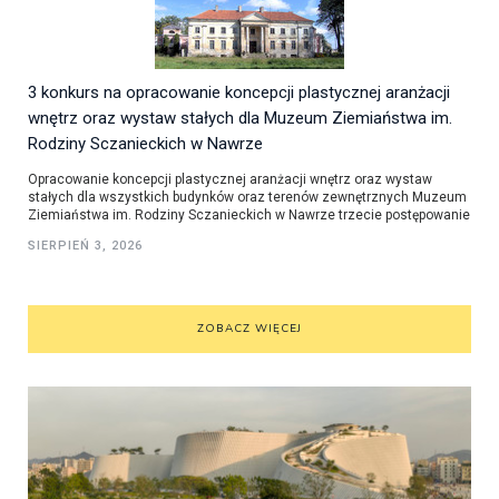
3 konkurs na opracowanie koncepcji plastycznej aranżacji
wnętrz oraz wystaw stałych dla Muzeum Ziemiaństwa im.
Rodziny Sczanieckich w Nawrze
Opracowanie koncepcji plastycznej aranżacji wnętrz oraz wystaw
stałych dla wszystkich budynków oraz terenów zewnętrznych Muzeum
Ziemiaństwa im. Rodziny Sczanieckich w Nawrze trzecie postępowanie
SIERPIEŃ 3, 2026
ZOBACZ WIĘCEJ