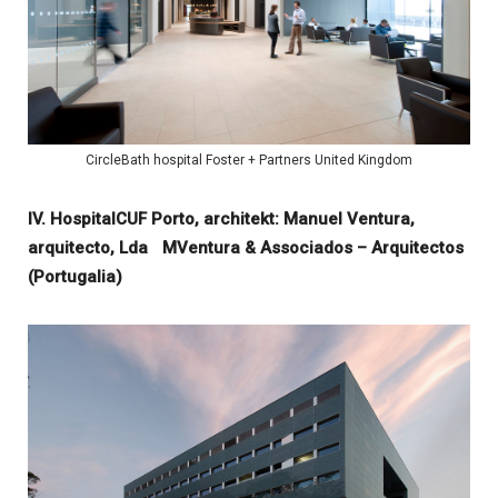
CircleBath hospital Foster + Partners United Kingdom
IV. HospitalCUF Porto, architekt: Manuel Ventura,
arquitecto, Lda MVentura & Associados – Arquitectos
(Portugalia)