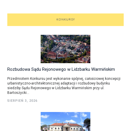
KONKURSY
Rozbudowa Sądu Rejonowego w Lidzbarku Warmińskim
Przedmiotem Konkursu jest wykonanie spójnej, całościowej koncepcji
urbanistyczno-architektonicznej adaptacji i rozbudowy budynku
siedziby Sądu Rejonowego w Lidzbarku Warmińskim przy ul.
Bartoszycki...
SIERPIEŃ 3, 2026