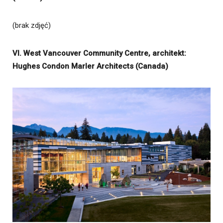
(brak zdjęć)
VI. West Vancouver Community Centre, architekt:
Hughes Condon Marler Architects (Canada)