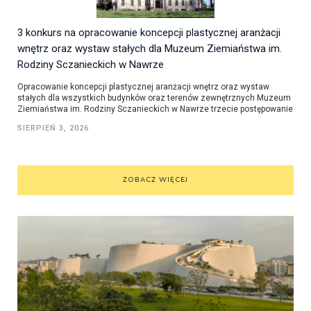
3 konkurs na opracowanie koncepcji plastycznej aranżacji
wnętrz oraz wystaw stałych dla Muzeum Ziemiaństwa im.
Rodziny Sczanieckich w Nawrze
Opracowanie koncepcji plastycznej aranżacji wnętrz oraz wystaw
stałych dla wszystkich budynków oraz terenów zewnętrznych Muzeum
Ziemiaństwa im. Rodziny Sczanieckich w Nawrze trzecie postępowanie
SIERPIEŃ 3, 2026
ZOBACZ WIĘCEJ