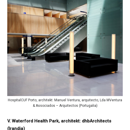
HospitalCUF Porto, architekt: Manuel Ventura, arquitecto, Lda MVentura
& Associados – Arquitectos (Portugalia)
V. Waterford Health Park, architekt: dhbArchitects
(Irandia)