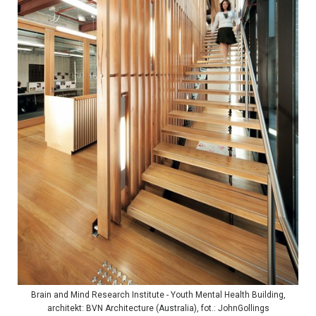
Brain and Mind Research Institute - Youth Mental Health Building,
architekt: BVN Architecture (Australia), fot.: JohnGollings