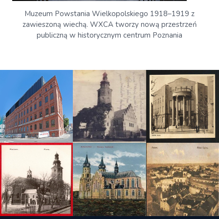
Muzeum Powstania Wielkopolskiego 1918–1919 z
zawieszoną wiechą. WXCA tworzy nową przestrzeń
publiczną w historycznym centrum Poznania