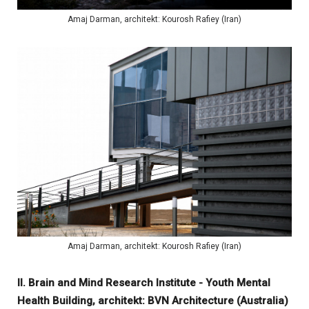
Amaj Darman, architekt: Kourosh Rafiey (Iran)
Amaj Darman, architekt: Kourosh Rafiey (Iran)
II. Brain and Mind Research Institute - Youth Mental
Health Building, architekt: BVN Architecture (Australia)