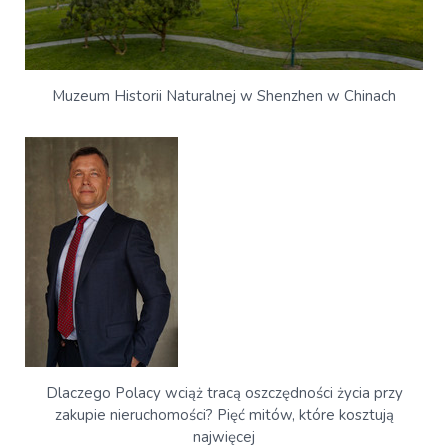
Muzeum Historii Naturalnej w Shenzhen w Chinach
Dlaczego Polacy wciąż tracą oszczędności życia przy
zakupie nieruchomości? Pięć mitów, które kosztują
najwięcej