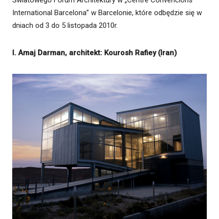
International Barcelona” w Barcelonie, które odbędzie się w
dniach od 3 do 5 listopada 2010r.
I. Amaj Darman, architekt: Kourosh Rafiey (Iran)