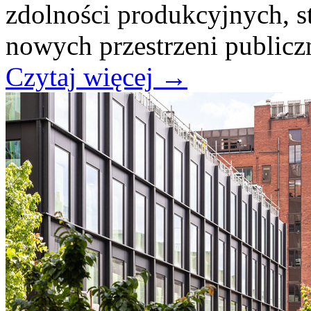
zdolności produkcyjnych, s
nowych przestrzeni publicz
Czytaj więcej
→