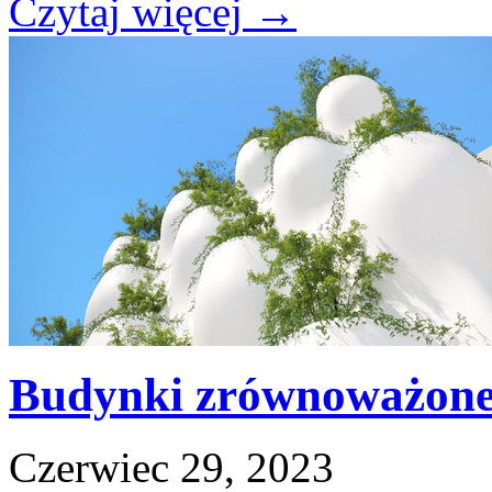
Czytaj więcej
→
Budynki zrównoważon
Czerwiec 29, 2023