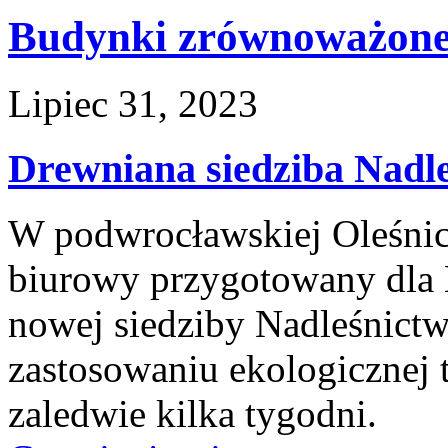
Budynki zrównoważon
Lipiec 31, 2023
Drewniana siedziba Nadle
W podwrocławskiej Oleśni
biurowy przygotowany dla
nowej siedziby Nadleśnictw
zastosowaniu ekologicznej 
zaledwie kilka tygodni.