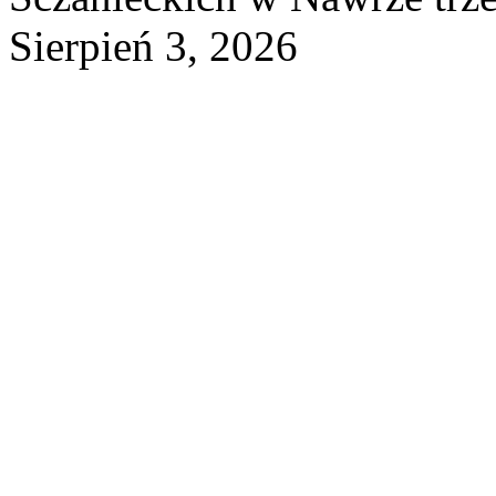
Sierpień 3, 2026