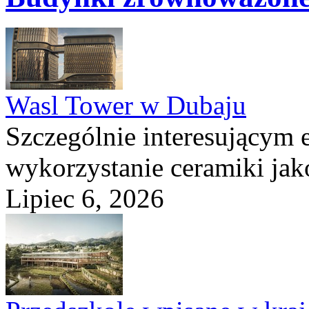
Wasl Tower w Dubaju
Szczególnie interesującym e
wykorzystanie ceramiki ja
Lipiec 6, 2026