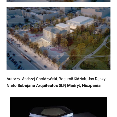
Autorzy: Andrzej Chołdzyński, Bogumił Kidziak, Jan Rączy
Nieto Sobejano Arquitectos SLP, Madryt, Hiszpania