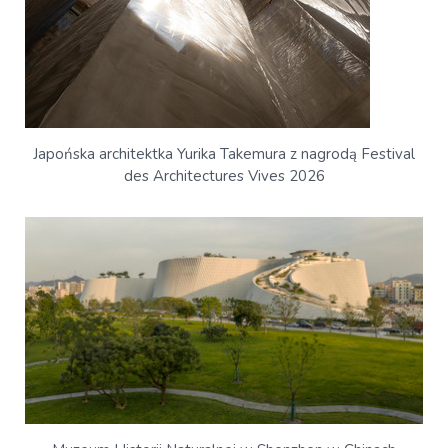
Japońska architektka Yurika Takemura z nagrodą Festival
des Architectures Vives 2026