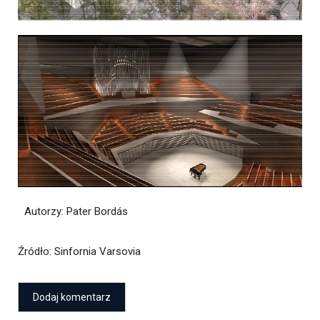
Autorzy: Pater Bordás
Źródło
: Sinfornia Varsovia