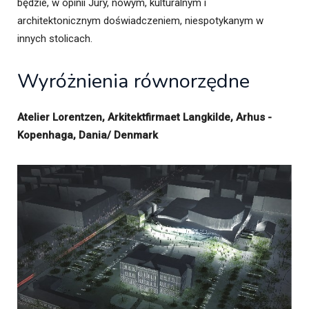
będzie, w opinii Jury, nowym, kulturalnym i
architektonicznym doświadczeniem, niespotykanym w
innych stolicach.
Wyróżnienia równorzędne
Atelier Lorentzen, Arkitektfirmaet Langkilde, Arhus -
Kopenhaga, Dania/ Denmark