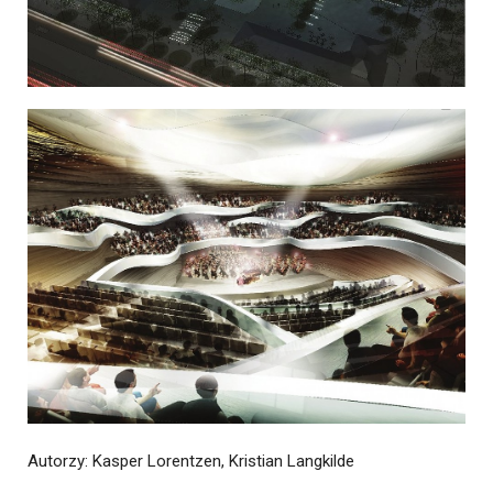
Autorzy: Kasper Lorentzen, Kristian Langkilde