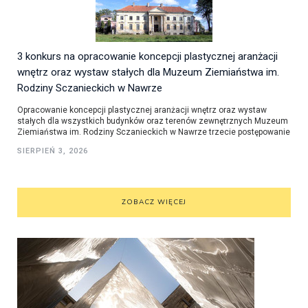
3 konkurs na opracowanie koncepcji plastycznej aranżacji
wnętrz oraz wystaw stałych dla Muzeum Ziemiaństwa im.
Rodziny Sczanieckich w Nawrze
Opracowanie koncepcji plastycznej aranżacji wnętrz oraz wystaw
stałych dla wszystkich budynków oraz terenów zewnętrznych Muzeum
Ziemiaństwa im. Rodziny Sczanieckich w Nawrze trzecie postępowanie
SIERPIEŃ 3, 2026
ZOBACZ WIĘCEJ