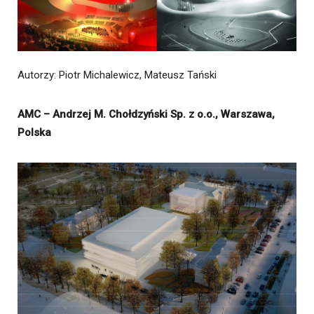
Autorzy: Piotr Michalewicz, Mateusz Tański
AMC – Andrzej M. Chołdzyński Sp. z o.o., Warszawa,
Polska