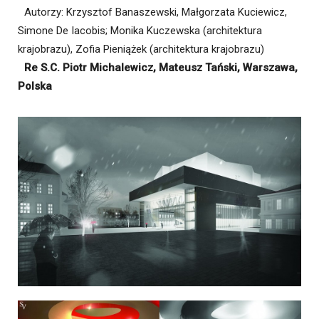
Autorzy: Krzysztof Banaszewski, Małgorzata Kuciewicz,
Simone De Iacobis; Monika Kuczewska (architektura
krajobrazu), Zofia Pieniążek (architektura krajobrazu)
Re S.C. Piotr Michalewicz, Mateusz Tański, Warszawa,
Polska