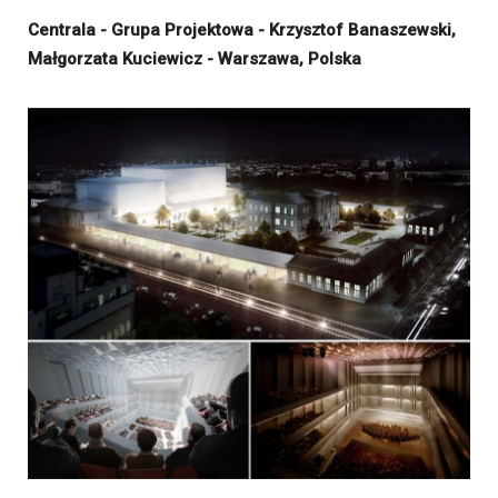
Centrala - Grupa Projektowa - Krzysztof Banaszewski,
Małgorzata Kuciewicz - Warszawa, Polska