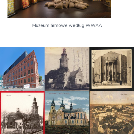
Muzeum firmowe według WWAA