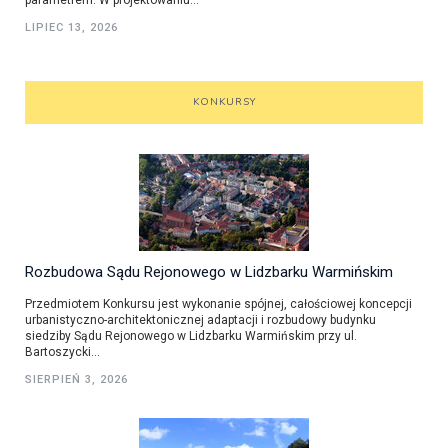
LIPIEC 13, 2026
KONKURSY
Rozbudowa Sądu Rejonowego w Lidzbarku Warmińskim
Przedmiotem Konkursu jest wykonanie spójnej, całościowej koncepcji
urbanistyczno-architektonicznej adaptacji i rozbudowy budynku
siedziby Sądu Rejonowego w Lidzbarku Warmińskim przy ul.
Bartoszycki...
SIERPIEŃ 3, 2026