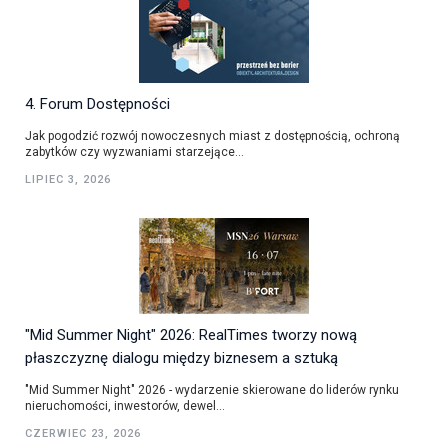
4. Forum Dostępności
Jak pogodzić rozwój nowoczesnych miast z dostępnością, ochroną
zabytków czy wyzwaniami starzejące...
LIPIEC 3, 2026
"Mid Summer Night" 2026: RealTimes tworzy nową
płaszczyznę dialogu między biznesem a sztuką
"Mid Summer Night" 2026 - wydarzenie skierowane do liderów rynku
nieruchomości, inwestorów, dewel...
CZERWIEC 23, 2026