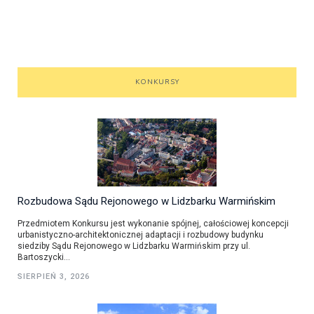
KONKURSY
Rozbudowa Sądu Rejonowego w Lidzbarku Warmińskim
Przedmiotem Konkursu jest wykonanie spójnej, całościowej koncepcji
urbanistyczno-architektonicznej adaptacji i rozbudowy budynku
siedziby Sądu Rejonowego w Lidzbarku Warmińskim przy ul.
Bartoszycki...
SIERPIEŃ 3, 2026