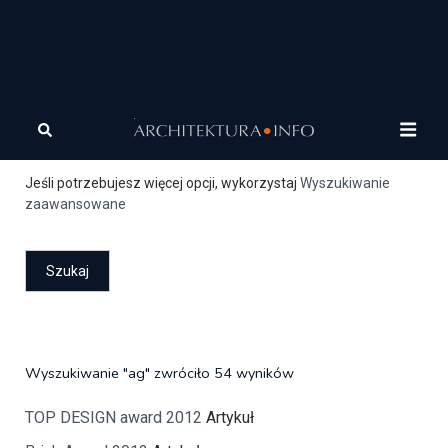
Szukaj
Jeśli potrzebujesz więcej opcji, wykorzystaj
Wyszukiwanie
zaawansowane
Wyszukiwanie "ag" zwróciło 54 wyników
TOP DESIGN award 2012
Artykuł