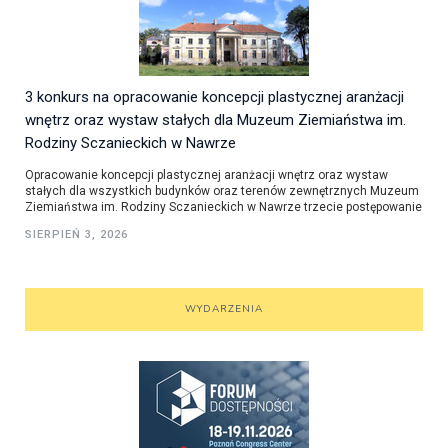
3 konkurs na opracowanie koncepcji plastycznej aranżacji
wnętrz oraz wystaw stałych dla Muzeum Ziemiaństwa im.
Rodziny Sczanieckich w Nawrze
Opracowanie koncepcji plastycznej aranżacji wnętrz oraz wystaw
stałych dla wszystkich budynków oraz terenów zewnętrznych Muzeum
Ziemiaństwa im. Rodziny Sczanieckich w Nawrze trzecie postępowanie
SIERPIEŃ 3, 2026
WYDARZENIA