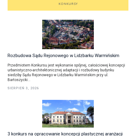
KONKURSY
Rozbudowa Sądu Rejonowego w Lidzbarku Warmińskim
Przedmiotem Konkursu jest wykonanie spójnej, całościowej koncepcji
urbanistyczno-architektonicznej adaptacji i rozbudowy budynku
siedziby Sądu Rejonowego w Lidzbarku Warmińskim przy ul.
Bartoszycki...
SIERPIEŃ 3, 2026
3 konkurs na opracowanie koncepcji plastycznej aranżacji