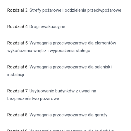
Rozdział 3.
Strefy pożarowe i oddzielenia przeciwpożarowe
Rozdział 4.
Drogi ewakuacyjne
Rozdział 5.
Wymagania przeciwpożarowe dla elementów
wykończenia wnętrz i wyposażenia stałego
Rozdział 6.
Wymagania przeciwpożarowe dla palenisk i
instalacji
Rozdział 7.
Usytuowanie budynków z uwagi na
bezpieczeństwo pożarowe
Rozdział 8.
Wymagania przeciwpożarowe dla garaży