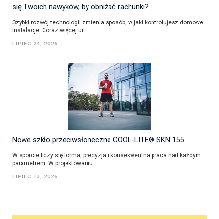
się Twoich nawyków, by obniżać rachunki?
Szybki rozwój technologii zmienia sposób, w jaki kontrolujesz domowe
instalacje. Coraz więcej ur...
LIPIEC 24, 2026
Nowe szkło przeciwsłoneczne COOL-LITE® SKN 155
W sporcie liczy się forma, precyzja i konsekwentna praca nad każdym
parametrem. W projektowaniu...
LIPIEC 13, 2026