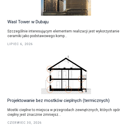
Wasl Tower w Dubaju
Szczególnie interesującym elementem realizacji jest wykorzystanie
ceramiki jako podstawowego komp...
LIPIEC 6, 2026
Projektowanie bez mostków cieplnych (termicznych)
Mostki cieplne to miejsca w przegrodach zewnętrznych, których opór
cieplny jest znacznie zmniejsz...
CZERWIEC 30, 2026