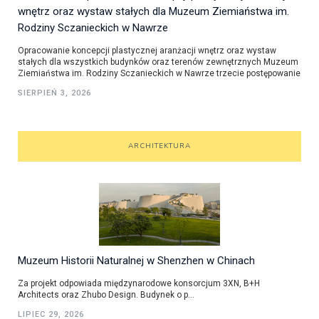
wnętrz oraz wystaw stałych dla Muzeum Ziemiaństwa im.
Rodziny Sczanieckich w Nawrze
Opracowanie koncepcji plastycznej aranżacji wnętrz oraz wystaw
stałych dla wszystkich budynków oraz terenów zewnętrznych Muzeum
Ziemiaństwa im. Rodziny Sczanieckich w Nawrze trzecie postępowanie
SIERPIEŃ 3, 2026
ARCHITEKTURA
Muzeum Historii Naturalnej w Shenzhen w Chinach
Za projekt odpowiada międzynarodowe konsorcjum 3XN, B+H
Architects oraz Zhubo Design. Budynek o p...
LIPIEC 29, 2026