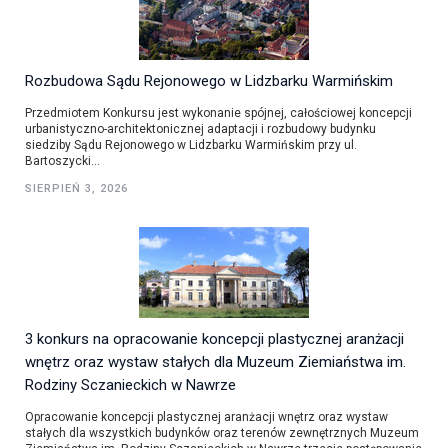
Rozbudowa Sądu Rejonowego w Lidzbarku Warmińskim
Przedmiotem Konkursu jest wykonanie spójnej, całościowej koncepcji
urbanistyczno-architektonicznej adaptacji i rozbudowy budynku
siedziby Sądu Rejonowego w Lidzbarku Warmińskim przy ul.
Bartoszycki...
SIERPIEŃ 3, 2026
3 konkurs na opracowanie koncepcji plastycznej aranżacji
wnętrz oraz wystaw stałych dla Muzeum Ziemiaństwa im.
Rodziny Sczanieckich w Nawrze
Opracowanie koncepcji plastycznej aranżacji wnętrz oraz wystaw
stałych dla wszystkich budynków oraz terenów zewnętrznych Muzeum