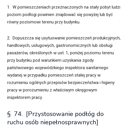
1. W pomieszczeniach przeznaczonych na stały pobyt ludzi
poziom podłogi powinien znajdować się powyżej lub być
równy poziomowi terenu przy budynku.
2. Dopuszcza się usytuowanie pomieszczeń produkcyjnych,
handlowych, usługowych, gastronomicznych lub obsługi
pasażerów, określonych w ust. 1, poniżej poziomu terenu
przy budynku pod warunkiem uzyskania zgody
państwowego wojewódzkiego inspektora sanitarnego
wydanej w przypadku pomieszczeń stałej pracy w
rozumieniu ogólnych przepisów bezpieczeństwa i higieny
pracy w porozumieniu z właściwym okręgowym
inspektorem pracy.
§ 74. [Przystosowanie podłóg do
ruchu osób niepełnosprawnych]