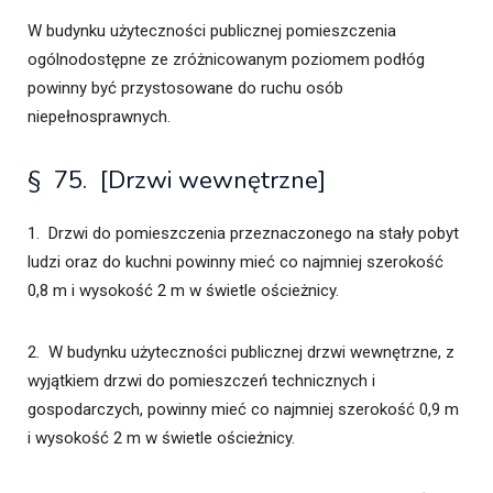
W budynku użyteczności publicznej pomieszczenia
ogólnodostępne ze zróżnicowanym poziomem podłóg
powinny być przystosowane do ruchu osób
niepełnosprawnych.
§ 75. [Drzwi wewnętrzne]
1. Drzwi do pomieszczenia przeznaczonego na stały pobyt
ludzi oraz do kuchni powinny mieć co najmniej szerokość
0,8 m i wysokość 2 m w świetle ościeżnicy.
2. W budynku użyteczności publicznej drzwi wewnętrzne, z
wyjątkiem drzwi do pomieszczeń technicznych i
gospodarczych, powinny mieć co najmniej szerokość 0,9 m
i wysokość 2 m w świetle ościeżnicy.