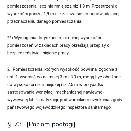
pomieszczenia, lecz nie mniejszą niż 1,9 m. Przestrzeni o
wysokości poniżej 1,9 m nie zalicza się do odpowiadającej
przeznaczeniu danego pomieszczenia.
**) Wymagania dotyczące minimalnej wysokości
pomieszczeń w zakładach pracy określają przepisy o
bezpieczeństwie i higienie pracy.
2. Pomieszczenia, których wysokość powinna, zgodnie z
ust. 1, wynosić co najmniej 3 m i 3,3 m, mogą być obniżone
do wysokości nie mniejszej niż 2,5 m w przypadku
zastosowania wentylacji mechanicznej nawiewno-
wywiewnej lub klimatyzacji, pod warunkiem uzyskania zgody
państwowego wojewódzkiego inspektora sanitarnego.
§ 73. [Poziom podłogi]