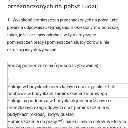
przeznaczonych na pobyt ludzi]
1. Wysokość pomieszczeń przeznaczonych na pobyt ludzi
powinna odpowiadać wymaganiom określonym w poniższej
tabeli, jeżeli przepisy odrębne, w tym dotyczące
pomieszczeń pracy i pomieszczeń służby zdrowia, nie
określają innych wymagań:
Rodzaj pomieszczenia (sposób użytkowania)
1
Pokoje w budynkach mieszkalnych oraz sypialnie 1-4-
osobowe w budynkach zamieszkania zbiorowego
Pokoje na poddaszu w budynkach jednorodzinnych i
mieszkalnych zagrodowych oraz pomieszczenia w
budynkach rekreacji indywidualnej
Pomieszczenia do pracy **), nauki i innych celów, w których