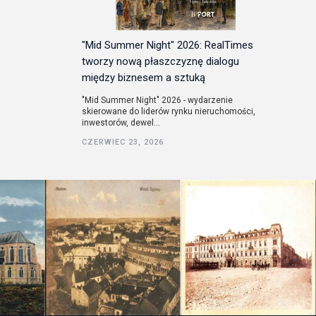
"Mid Summer Night" 2026: RealTimes
tworzy nową płaszczyznę dialogu
między biznesem a sztuką
"Mid Summer Night" 2026 - wydarzenie
skierowane do liderów rynku nieruchomości,
inwestorów, dewel...
CZERWIEC 23, 2026