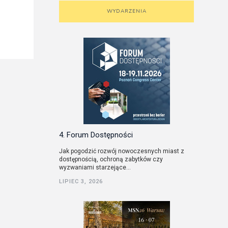
WYDARZENIA
4. Forum Dostępności
Jak pogodzić rozwój nowoczesnych miast z
dostępnością, ochroną zabytków czy
wyzwaniami starzejące...
LIPIEC 3, 2026