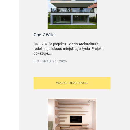
One 7 Willa
ONE 7 Willa projektu Exterio Architektura
redefiniuje luksus miejskiego życia. Projekt
pokazuje,...
LISTOPAD 26, 2025
WASZE REALIZACJE