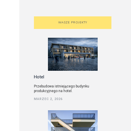
WASZE PROJEKTY
Hotel
Przebudowa istniejącego budynku
produkcyjnego na hotel.
MARZEC 2, 2026