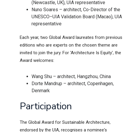
(Newcastle, UK), UIA representative
Nuno Soares – architect, Co-Director of the
UNESCO–UIA Validation Board (Macao), UIA
representative
Each year, two Global Award laureates from previous
editions who are experts on the chosen theme are
invited to join the jury. For 'Architecture Is Equity', the
Award welcomes:
Wang Shu – architect, Hangzhou, China
Dorte Mandrup – architect, Copenhagen,
Denmark
Participation
The Global Award for Sustainable Architecture,
endorsed by the UIA, recognises a nominee's