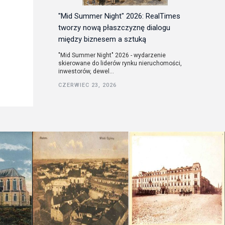
"Mid Summer Night" 2026: RealTimes
tworzy nową płaszczyznę dialogu
między biznesem a sztuką
"Mid Summer Night" 2026 - wydarzenie
skierowane do liderów rynku nieruchomości,
inwestorów, dewel...
CZERWIEC 23, 2026