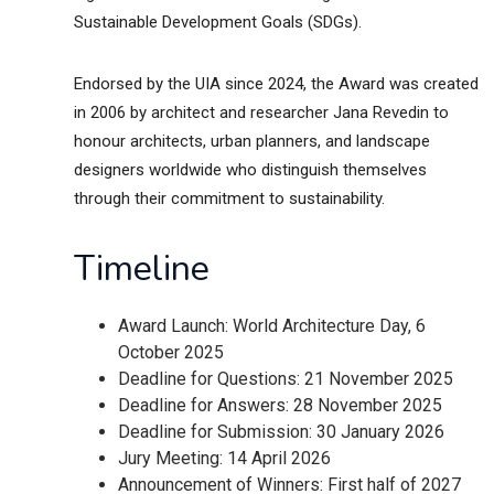
Sustainable Development Goals (SDGs).
Endorsed by the UIA since 2024, the Award was created
in 2006 by architect and researcher Jana Revedin to
honour architects, urban planners, and landscape
designers worldwide who distinguish themselves
through their commitment to sustainability.
Timeline
Award Launch: World Architecture Day, 6
October 2025
Deadline for Questions: 21 November 2025
Deadline for Answers: 28 November 2025
Deadline for Submission: 30 January 2026
Jury Meeting: 14 April 2026
Announcement of Winners: First half of 2027