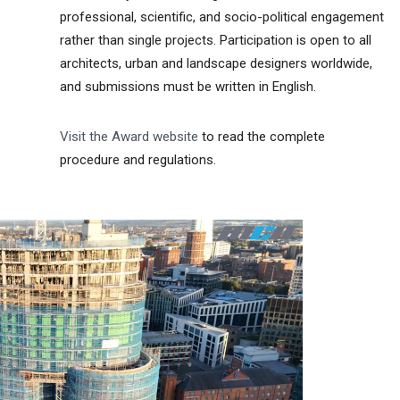
professional, scientific, and socio-political engagement
rather than single projects. Participation is open to all
architects, urban and landscape designers worldwide,
and submissions must be written in English.
Visit the Award website
to read the complete
procedure and regulations.