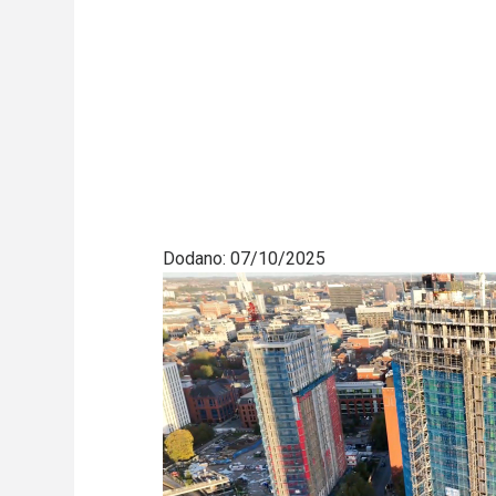
Dodano: 07/10/2025