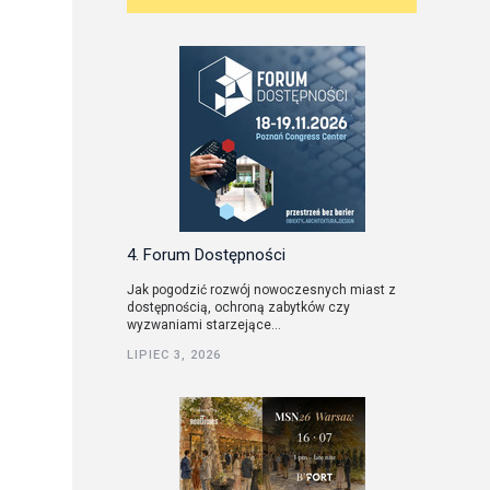
4. Forum Dostępności
Jak pogodzić rozwój nowoczesnych miast z
dostępnością, ochroną zabytków czy
wyzwaniami starzejące...
LIPIEC 3, 2026