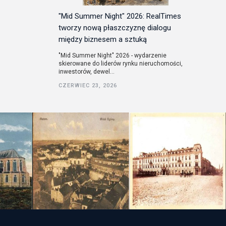
"Mid Summer Night" 2026: RealTimes
tworzy nową płaszczyznę dialogu
między biznesem a sztuką
"Mid Summer Night" 2026 - wydarzenie
skierowane do liderów rynku nieruchomości,
inwestorów, dewel...
CZERWIEC 23, 2026