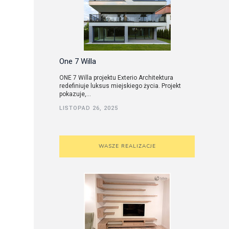
One 7 Willa
ONE 7 Willa projektu Exterio Architektura
redefiniuje luksus miejskiego życia. Projekt
pokazuje,...
LISTOPAD 26, 2025
WASZE REALIZACJE