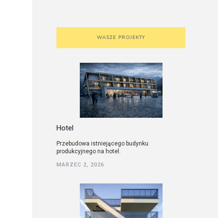
WASZE PROJEKTY
Hotel
Przebudowa istniejącego budynku
produkcyjnego na hotel.
MARZEC 2, 2026