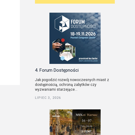
4. Forum Dostępności
Jak pogodzić rozwój nowoczesnych miast z
dostępnością, ochroną zabytków czy
wyzwaniami starzejące...
LIPIEC 3, 2026