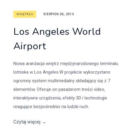
WNĘTRZA
SIERPIEŃ 26, 2013
Los Angeles World
Airport
Nowa aranżacja wnętrz międzynarodowego terminalu
lotniska w Los Angeles.W projekcie wykorzystano
ogromny system multimedialny składający się z 7
elementów. Oferuje on pasażerom treści video,
interaktywne urządzenia, efekty 3D i technologie
reagujące bezpośrednio na ludzki ruch.
Czytaj więcej
→