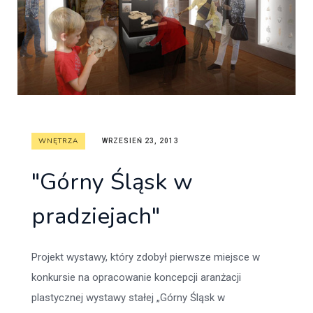
WNĘTRZA
WRZESIEŃ 23, 2013
"Górny Śląsk w
pradziejach"
Projekt wystawy, który zdobył pierwsze miejsce w
konkursie na opracowanie koncepcji aranżacji
plastycznej wystawy stałej „Górny Śląsk w