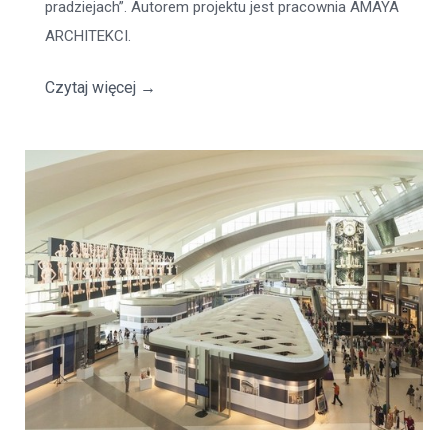
pradziejach”. Autorem projektu jest pracownia AMAYA
ARCHITEKCI.
Czytaj więcej
→