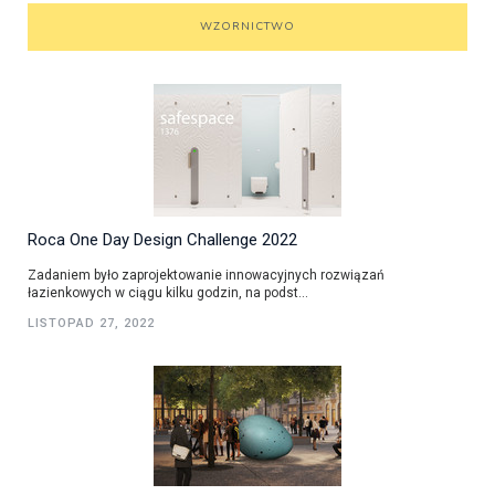
WZORNICTWO
Roca One Day Design Challenge 2022
Zadaniem było zaprojektowanie innowacyjnych rozwiązań
łazienkowych w ciągu kilku godzin, na podst...
LISTOPAD 27, 2022