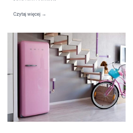
Czytaj więcej
→