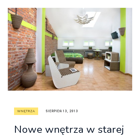
WNĘTRZA
SIERPIEŃ 13, 2013
Nowe wnętrza w starej