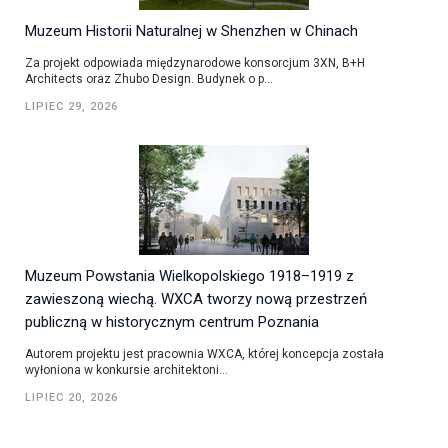
Muzeum Historii Naturalnej w Shenzhen w Chinach
Za projekt odpowiada międzynarodowe konsorcjum 3XN, B+H
Architects oraz Zhubo Design. Budynek o p...
LIPIEC 29, 2026
Muzeum Powstania Wielkopolskiego 1918–1919 z
zawieszoną wiechą. WXCA tworzy nową przestrzeń
publiczną w historycznym centrum Poznania
Autorem projektu jest pracownia WXCA, której koncepcja została
wyłoniona w konkursie architektoni...
LIPIEC 20, 2026