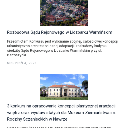
Rozbudowa Sądu Rejonowego w Lidzbarku Warmińskim
Przedmiotem Konkursu jest wykonanie spójnej, całościowej koncepcji
urbanistyczno-architektonicznej adaptacji i rozbudowy budynku
siedziby Sądu Rejonowego w Lidzbarku Warmińskim przy ul.
Bartoszycki...
SIERPIEŃ 3, 2026
3 konkurs na opracowanie koncepcji plastycznej aranżacji
wnętrz oraz wystaw stałych dla Muzeum Ziemiaństwa im.
Rodziny Sczanieckich w Nawrze