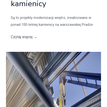
kamienicy
Są to projekty modernizacji wnętrz, zrealizowane w
ponad 100-letniej kamienicy na warszawskiej Pradze.
Czytaj więcej
→