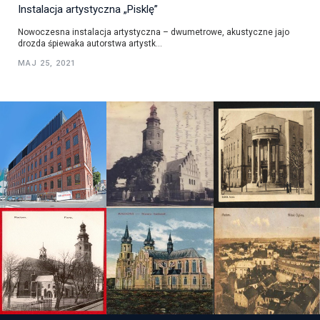
Instalacja artystyczna „Pisklę”
Nowoczesna instalacja artystyczna – dwumetrowe, akustyczne jajo
drozda śpiewaka autorstwa artystk...
MAJ 25, 2021