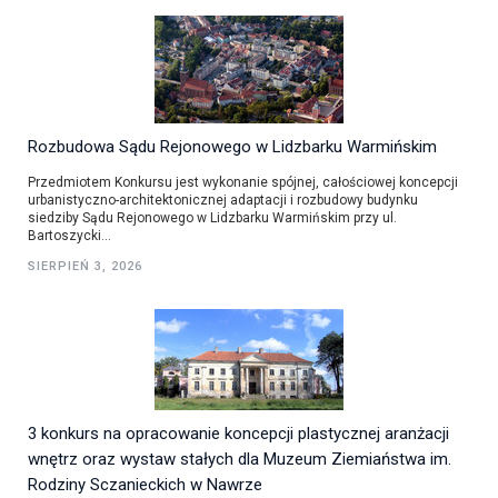
Rozbudowa Sądu Rejonowego w Lidzbarku Warmińskim
Przedmiotem Konkursu jest wykonanie spójnej, całościowej koncepcji
urbanistyczno-architektonicznej adaptacji i rozbudowy budynku
siedziby Sądu Rejonowego w Lidzbarku Warmińskim przy ul.
Bartoszycki...
SIERPIEŃ 3, 2026
3 konkurs na opracowanie koncepcji plastycznej aranżacji
wnętrz oraz wystaw stałych dla Muzeum Ziemiaństwa im.
Rodziny Sczanieckich w Nawrze