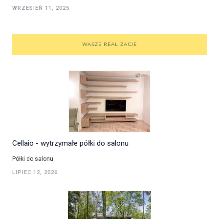
WRZESIEŃ 11, 2025
WASZE REALIZACJE
Cellaio - wytrzymałe półki do salonu
Półki do salonu
LIPIEC 12, 2026