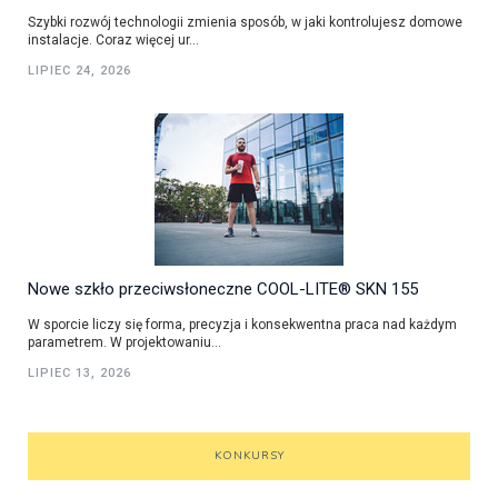
Szybki rozwój technologii zmienia sposób, w jaki kontrolujesz domowe
instalacje. Coraz więcej ur...
LIPIEC 24, 2026
Nowe szkło przeciwsłoneczne COOL-LITE® SKN 155
W sporcie liczy się forma, precyzja i konsekwentna praca nad każdym
parametrem. W projektowaniu...
LIPIEC 13, 2026
KONKURSY