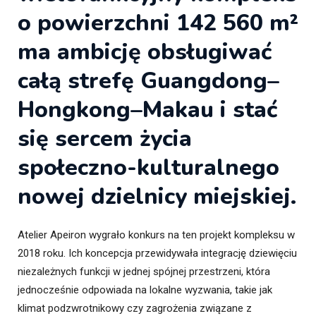
o powierzchni 142 560 m²
ma ambicję obsługiwać
całą strefę Guangdong–
Hongkong–Makau i stać
się sercem życia
społeczno-kulturalnego
nowej dzielnicy miejskiej.
Atelier Apeiron wygrało konkurs na ten projekt kompleksu w
2018 roku. Ich koncepcja przewidywała integrację dziewięciu
niezależnych funkcji w jednej spójnej przestrzeni, która
jednocześnie odpowiada na lokalne wyzwania, takie jak
klimat podzwrotnikowy czy zagrożenia związane z