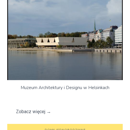
Muzeum Architektury i Designu w Helsinkach
Zobacz więcej
→
DOMY JEDNORODZINNE