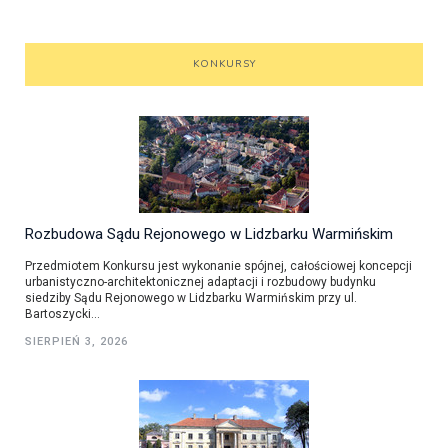
KONKURSY
Rozbudowa Sądu Rejonowego w Lidzbarku Warmińskim
Przedmiotem Konkursu jest wykonanie spójnej, całościowej koncepcji
urbanistyczno-architektonicznej adaptacji i rozbudowy budynku
siedziby Sądu Rejonowego w Lidzbarku Warmińskim przy ul.
Bartoszycki...
SIERPIEŃ 3, 2026