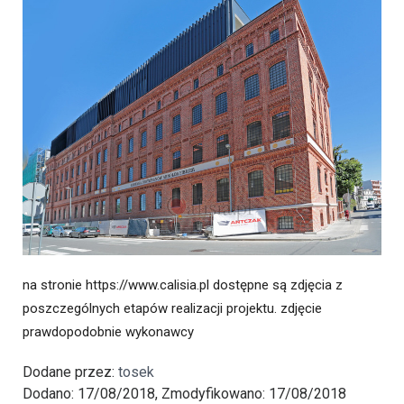
na stronie https://www.calisia.pl dostępne są zdjęcia z
poszczególnych etapów realizacji projektu. zdjęcie
prawdopodobnie wykonawcy
Dodane przez:
tosek
Dodano: 17/08/2018, Zmodyfikowano: 17/08/2018