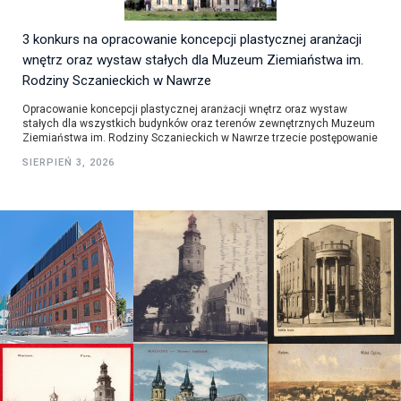
3 konkurs na opracowanie koncepcji plastycznej aranżacji
wnętrz oraz wystaw stałych dla Muzeum Ziemiaństwa im.
Rodziny Sczanieckich w Nawrze
Opracowanie koncepcji plastycznej aranżacji wnętrz oraz wystaw
stałych dla wszystkich budynków oraz terenów zewnętrznych Muzeum
Ziemiaństwa im. Rodziny Sczanieckich w Nawrze trzecie postępowanie
SIERPIEŃ 3, 2026