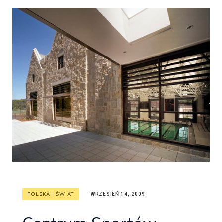
POLSKA I ŚWIAT
WRZESIEŃ 14, 2009