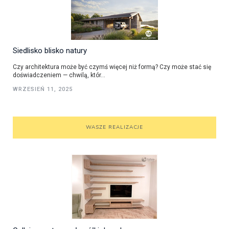
Siedlisko blisko natury
Czy architektura może być czymś więcej niż formą? Czy może stać się
doświadczeniem — chwilą, któr...
WRZESIEŃ 11, 2025
WASZE REALIZACJE