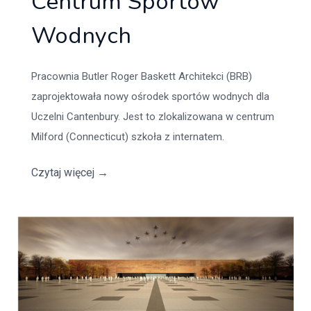
Centrum Sportów
Wodnych
Pracownia Butler Roger Baskett Architekci (BRB)
zaprojektowała nowy ośrodek sportów wodnych dla
Uczelni Cantenbury. Jest to zlokalizowana w centrum
Milford (Connecticut) szkoła z internatem.
Czytaj więcej
→