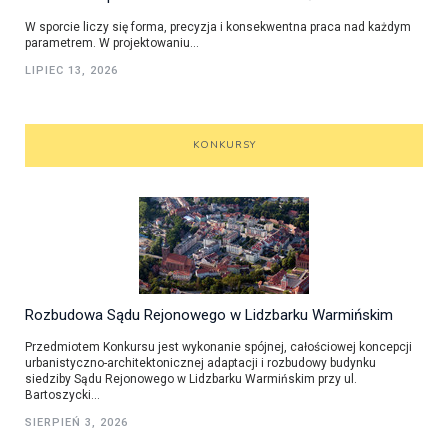
W sporcie liczy się forma, precyzja i konsekwentna praca nad każdym
parametrem. W projektowaniu...
LIPIEC 13, 2026
KONKURSY
Rozbudowa Sądu Rejonowego w Lidzbarku Warmińskim
Przedmiotem Konkursu jest wykonanie spójnej, całościowej koncepcji
urbanistyczno-architektonicznej adaptacji i rozbudowy budynku
siedziby Sądu Rejonowego w Lidzbarku Warmińskim przy ul.
Bartoszycki...
SIERPIEŃ 3, 2026