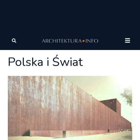
Architektura
Architektura
Polska i Świat
Polska i Świat