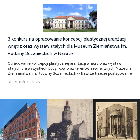
3 konkurs na opracowanie koncepcji plastycznej aranżacji
wnętrz oraz wystaw stałych dla Muzeum Ziemiaństwa im.
Rodziny Sczanieckich w Nawrze
Opracowanie koncepcji plastycznej aranżacji wnętrz oraz wystaw
stałych dla wszystkich budynków oraz terenów zewnętrznych Muzeum
Ziemiaństwa im. Rodziny Sczanieckich w Nawrze trzecie postępowanie
SIERPIEŃ 3, 2026