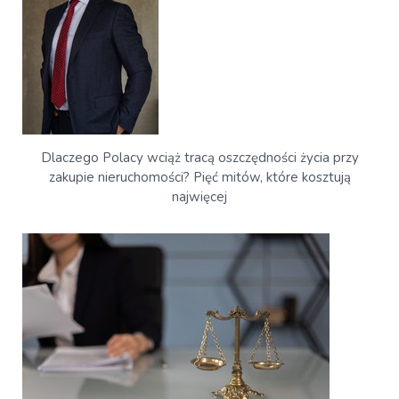
Dlaczego Polacy wciąż tracą oszczędności życia przy
zakupie nieruchomości? Pięć mitów, które kosztują
najwięcej