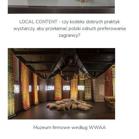
LOCAL CONTENT - czy kodeks dobrych praktyk
wystarczy, aby przełamać polski odruch preferowania
zagranicy?
Muzeum firmowe według WWAA