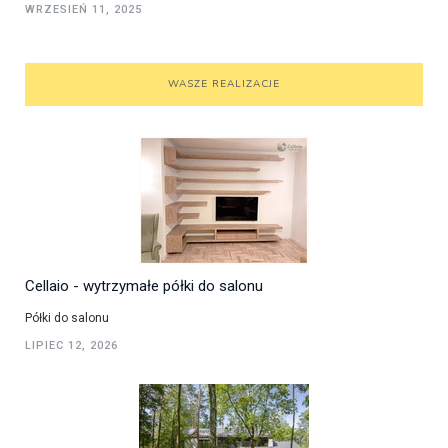
WRZESIEŃ 11, 2025
WASZE REALIZACJE
Cellaio - wytrzymałe półki do salonu
Półki do salonu
LIPIEC 12, 2026