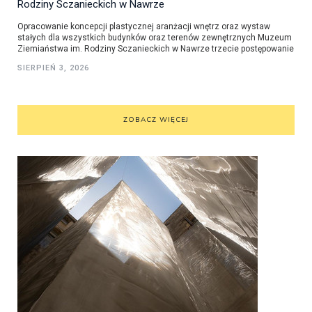
Rodziny Sczanieckich w Nawrze
Opracowanie koncepcji plastycznej aranżacji wnętrz oraz wystaw
stałych dla wszystkich budynków oraz terenów zewnętrznych Muzeum
Ziemiaństwa im. Rodziny Sczanieckich w Nawrze trzecie postępowanie
SIERPIEŃ 3, 2026
ZOBACZ WIĘCEJ