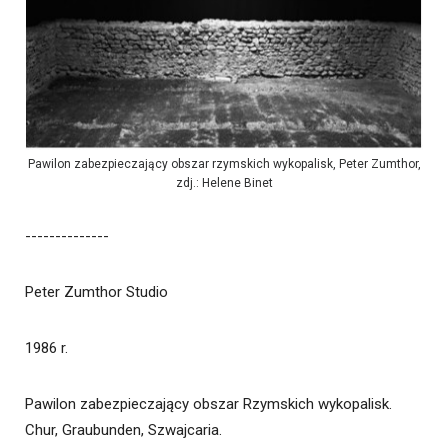
Pawilon zabezpieczający obszar rzymskich wykopalisk, Peter Zumthor,
zdj.: Helene Binet
--------------
Peter Zumthor Studio
1986 r.
Pawilon zabezpieczający obszar Rzymskich wykopalisk.
Chur, Graubunden, Szwajcaria.