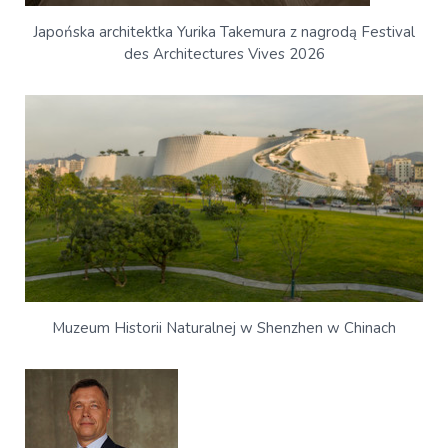
Japońska architektka Yurika Takemura z nagrodą Festival
des Architectures Vives 2026
Muzeum Historii Naturalnej w Shenzhen w Chinach