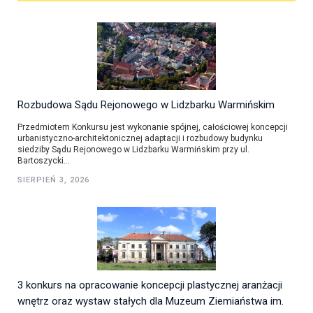
Rozbudowa Sądu Rejonowego w Lidzbarku Warmińskim
Przedmiotem Konkursu jest wykonanie spójnej, całościowej koncepcji
urbanistyczno-architektonicznej adaptacji i rozbudowy budynku
siedziby Sądu Rejonowego w Lidzbarku Warmińskim przy ul.
Bartoszycki...
SIERPIEŃ 3, 2026
3 konkurs na opracowanie koncepcji plastycznej aranżacji
wnętrz oraz wystaw stałych dla Muzeum Ziemiaństwa im.