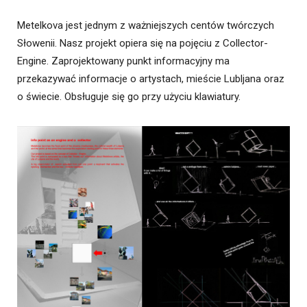
Metelkova jest jednym z ważniejszych centów twórczych
Słowenii. Nasz projekt opiera się na pojęciu z Collector-
Engine. Zaprojektowany punkt informacyjny ma
przekazywać informacje o artystach, mieście Lubljana oraz
o świecie. Obsługuje się go przy użyciu klawiatury.