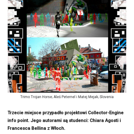
Trimo Trojan Horse; Aleš Peternel i Matej Mejak; Slovenia
Trzecie miejsce przypadło projektowi Collector-Engine
info point. Jego autorami są studenci: Chiara Agosti i
Francesca Bellina z Włoch.