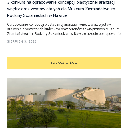
3 konkurs na opracowanie koncepcji plastycznej aranżacji
wnętrz oraz wystaw stałych dla Muzeum Ziemiaństwa im.
Rodziny Sczanieckich w Nawrze
Opracowanie koncepcji plastycznej aranżacji wnętrz oraz wystaw
stałych dla wszystkich budynków oraz terenów zewnętrznych Muzeum
Ziemiaństwa im. Rodziny Sczanieckich w Nawrze trzecie postępowanie
SIERPIEŃ 3, 2026
ZOBACZ WIĘCEJ