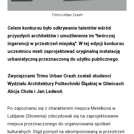
Trimo Urban Crash
Celem konkursu było odkrywanie talentów wśród
przyszłych architektów i umożliwienie im "twórczej
ingerencji w przestrzeń miejską". W tej edycji konkursu
uczestnicu mieli zaprojektować oryginalną instalację
urbanistyczną przeznaczoną do użytku publicznego.
Zwycięzcami Trimo Urban Crash zostali studenci
Wydziału Architektury Politechniki Śląskiej w Gliwicach
Alicja Choła i Jan Ledwoń.
Po zapoznaniu się z charakterem miejsca Metelkova w
Lubljanie (Słowenia) zdecydowali się na zaprojektowanie
miejsca przeznaczonego do organizowania spotkań
kulturalnych. Stąd pomysł na wkomponowaną w przestrzeń