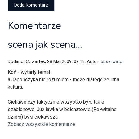
Komentarze
scena jak scena...
Dodano: Czwartek, 28 Maj 2009, 09:13, Autor:
obserwator
Koń - wytarty temat
a Japończyka nie rozumiem - może dlatego że inna
kultura.
Ciekawe czy faktycznie wszystko było takie
szablonowe. Już ławka w bełchatowie (Re-witalne
dzieło) była ciekawsza
Zobacz wszystkie komentarze