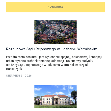
KONKURSY
Rozbudowa Sądu Rejonowego w Lidzbarku Warmińskim
Przedmiotem Konkursu jest wykonanie spójnej, całościowej koncepcji
urbanistyczno-architektonicznej adaptacji i rozbudowy budynku
siedziby Sądu Rejonowego w Lidzbarku Warmińskim przy ul.
Bartoszycki...
SIERPIEŃ 3, 2026