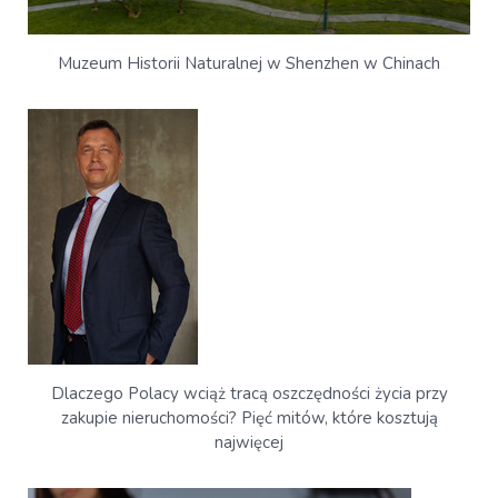
Muzeum Historii Naturalnej w Shenzhen w Chinach
Dlaczego Polacy wciąż tracą oszczędności życia przy
zakupie nieruchomości? Pięć mitów, które kosztują
najwięcej