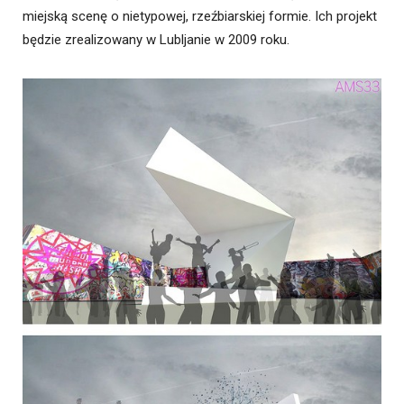
miejską scenę o nietypowej, rzeźbiarskiej formie. Ich projekt
będzie zrealizowany w Lubljanie w 2009 roku.