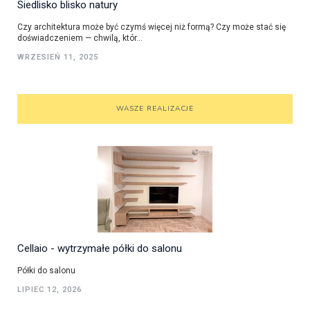
Siedlisko blisko natury
Czy architektura może być czymś więcej niż formą? Czy może stać się
doświadczeniem — chwilą, któr...
WRZESIEŃ 11, 2025
WASZE REALIZACJE
Cellaio - wytrzymałe półki do salonu
Półki do salonu
LIPIEC 12, 2026