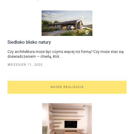
Siedlisko blisko natury
Czy architektura może być czymś więcej niż formą? Czy może stać się
doświadczeniem — chwilą, któr...
WRZESIEŃ 11, 2025
WASZE REALIZACJE