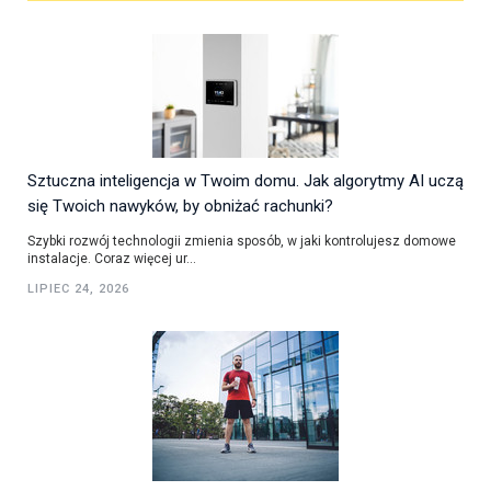
Sztuczna inteligencja w Twoim domu. Jak algorytmy AI uczą
się Twoich nawyków, by obniżać rachunki?
Szybki rozwój technologii zmienia sposób, w jaki kontrolujesz domowe
instalacje. Coraz więcej ur...
LIPIEC 24, 2026