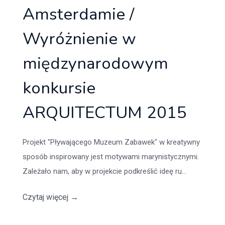
Amsterdamie /
Wyróżnienie w
międzynarodowym
konkursie
ARQUITECTUM 2015
Projekt "Pływającego Muzeum Zabawek" w kreatywny
sposób inspirowany jest motywami marynistycznymi.
Zależało nam, aby w projekcie podkreślić ideę ru...
Czytaj więcej
→