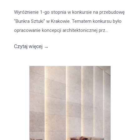
Wyróżnienie 1-go stopnia w konkursie na przebudowę
"Bunkra Sztuki" w Krakowie. Tematem konkursu było
opracowanie koncepcji architektonicznej prz...
Czytaj więcej
→