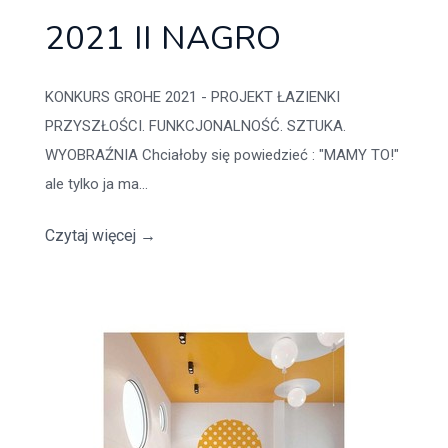
2021 II NAGRO
KONKURS GROHE 2021 - PROJEKT ŁAZIENKI
PRZYSZŁOŚCI. FUNKCJONALNOŚĆ. SZTUKA.
WYOBRAŹNIA Chciałoby się powiedzieć : "MAMY TO!"
ale tylko ja ma...
Czytaj więcej
→