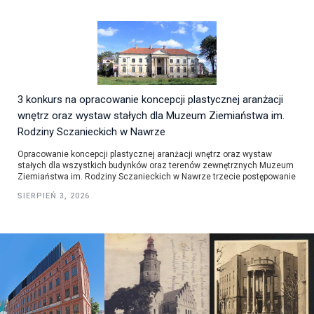
3 konkurs na opracowanie koncepcji plastycznej aranżacji
wnętrz oraz wystaw stałych dla Muzeum Ziemiaństwa im.
Rodziny Sczanieckich w Nawrze
Opracowanie koncepcji plastycznej aranżacji wnętrz oraz wystaw
stałych dla wszystkich budynków oraz terenów zewnętrznych Muzeum
Ziemiaństwa im. Rodziny Sczanieckich w Nawrze trzecie postępowanie
SIERPIEŃ 3, 2026