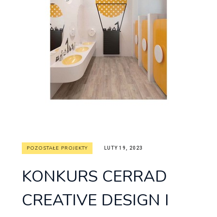
POZOSTAŁE PROJEKTY
LUTY 19, 2023
KONKURS CERRAD
CREATIVE DESIGN I