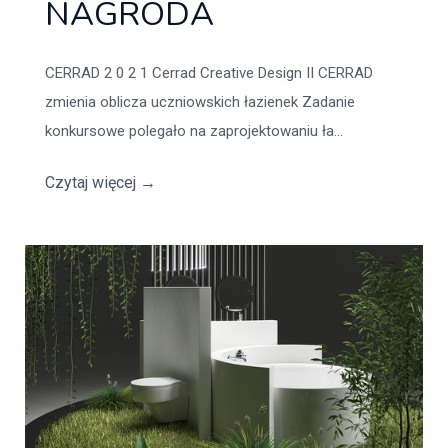
NAGRODA
CERRAD 2 0 2 1 Cerrad Creative Design II CERRAD
zmienia oblicza uczniowskich łazienek Zadanie
konkursowe polegało na zaprojektowaniu ła...
Czytaj więcej
→