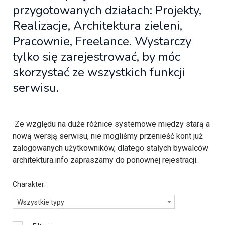
przygotowanych działach: Projekty,
Realizacje, Architektura zieleni,
Pracownie, Freelance. Wystarczy
tylko się zarejestrować, by móc
skorzystać ze wszystkich funkcji
serwisu.
Ze względu na duże różnice systemowe między starą a
nową wersją serwisu, nie mogliśmy przenieść kont już
zalogowanych użytkowników, dlatego stałych bywalców
architektura.info zapraszamy do ponownej rejestracji.
Charakter:
Wszystkie typy