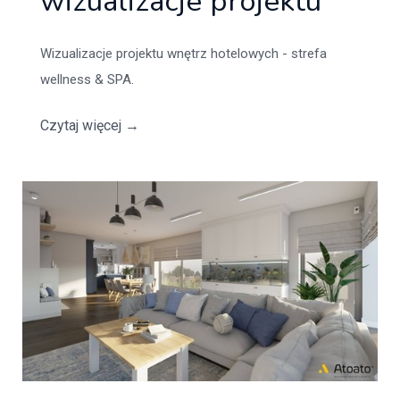
wizualizacje projektu
Wizualizacje projektu wnętrz hotelowych - strefa
wellness & SPA.
Czytaj więcej
→