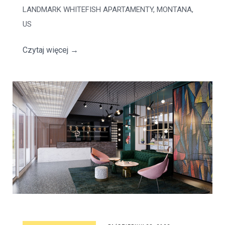
LANDMARK WHITEFISH APARTAMENTY, MONTANA,
US
Czytaj więcej
→