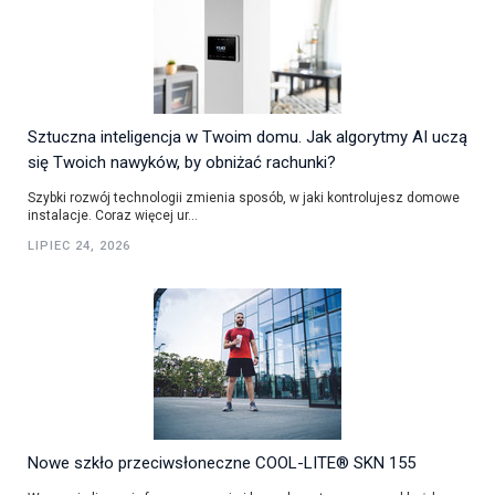
Sztuczna inteligencja w Twoim domu. Jak algorytmy AI uczą
się Twoich nawyków, by obniżać rachunki?
Szybki rozwój technologii zmienia sposób, w jaki kontrolujesz domowe
instalacje. Coraz więcej ur...
LIPIEC 24, 2026
Nowe szkło przeciwsłoneczne COOL-LITE® SKN 155