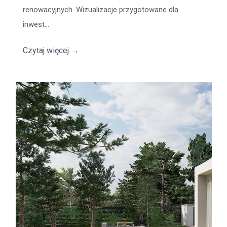
renowacyjnych. Wizualizacje przygotowane dla
inwest...
Czytaj więcej
→