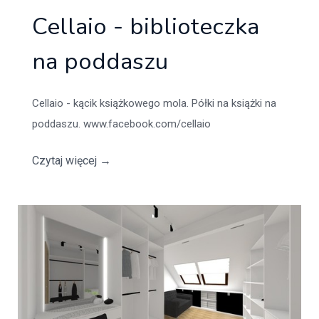
Cellaio - biblioteczka
na poddaszu
Cellaio - kącik książkowego mola. Półki na książki na
poddaszu. www.facebook.com/cellaio
Czytaj więcej
→