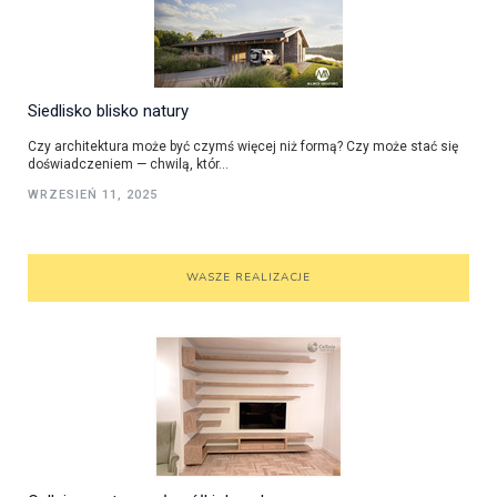
Siedlisko blisko natury
Czy architektura może być czymś więcej niż formą? Czy może stać się
doświadczeniem — chwilą, któr...
WRZESIEŃ 11, 2025
WASZE REALIZACJE