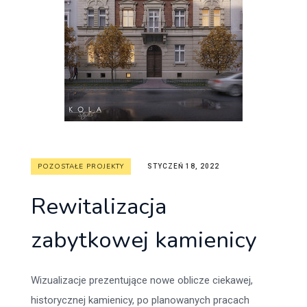
POZOSTAŁE PROJEKTY
STYCZEŃ 18, 2022
Rewitalizacja
zabytkowej kamienicy
Wizualizacje prezentujące nowe oblicze ciekawej,
historycznej kamienicy, po planowanych pracach