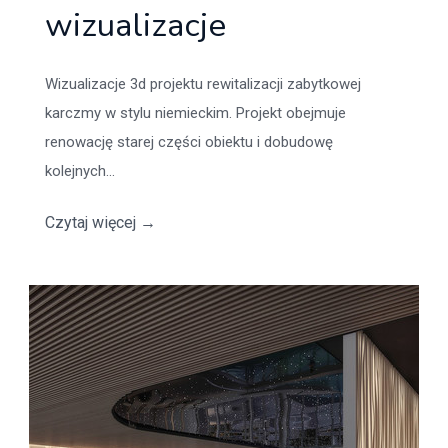
wizualizacje
Wizualizacje 3d projektu rewitalizacji zabytkowej
karczmy w stylu niemieckim. Projekt obejmuje
renowację starej części obiektu i dobudowę
kolejnych...
Czytaj więcej
→