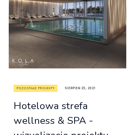
POZOSTAŁE PROJEKTY
SIERPIEŃ 25, 2021
Hotelowa strefa
wellness & SPA -