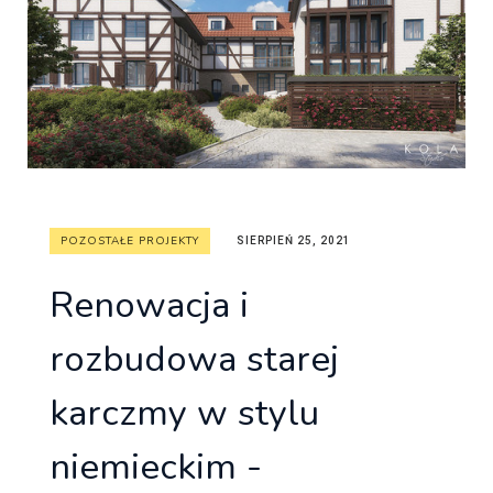
POZOSTAŁE PROJEKTY
SIERPIEŃ 25, 2021
Renowacja i
rozbudowa starej
karczmy w stylu
niemieckim -