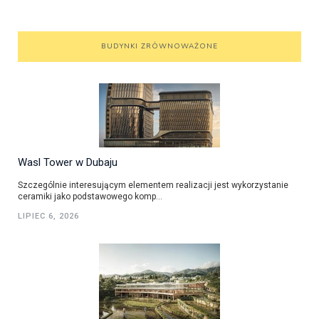
BUDYNKI ZRÓWNOWAŻONE
Wasl Tower w Dubaju
Szczególnie interesującym elementem realizacji jest wykorzystanie
ceramiki jako podstawowego komp...
LIPIEC 6, 2026