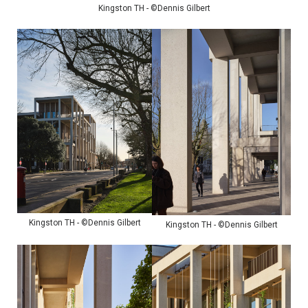
Kingston TH - ©Dennis Gilbert
Kingston TH - ©Dennis Gilbert
Kingston TH - ©Dennis Gilbert