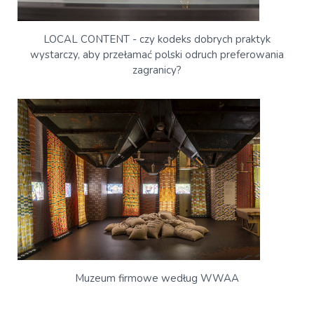
LOCAL CONTENT - czy kodeks dobrych praktyk
wystarczy, aby przełamać polski odruch preferowania
zagranicy?
Muzeum firmowe według WWAA