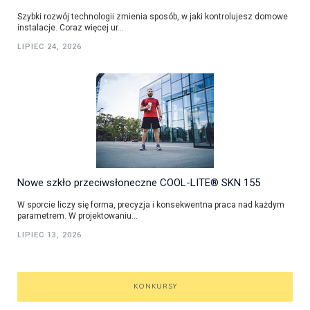
Szybki rozwój technologii zmienia sposób, w jaki kontrolujesz domowe
instalacje. Coraz więcej ur...
LIPIEC 24, 2026
Nowe szkło przeciwsłoneczne COOL-LITE® SKN 155
W sporcie liczy się forma, precyzja i konsekwentna praca nad każdym
parametrem. W projektowaniu...
LIPIEC 13, 2026
KONKURSY