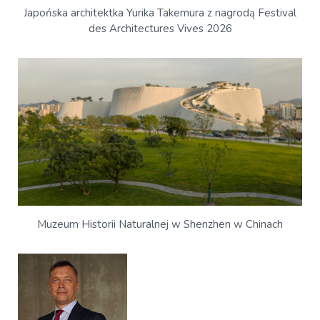
Japońska architektka Yurika Takemura z nagrodą Festival
des Architectures Vives 2026
Muzeum Historii Naturalnej w Shenzhen w Chinach