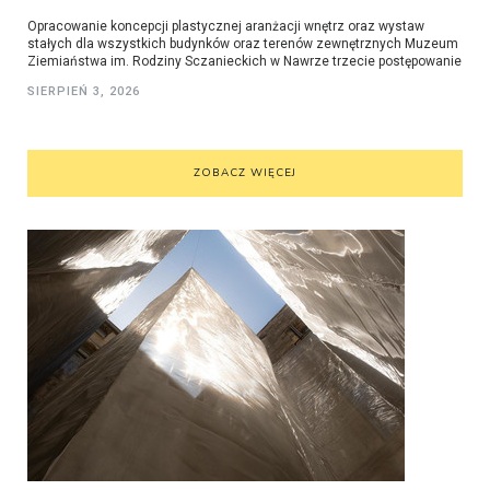
Opracowanie koncepcji plastycznej aranżacji wnętrz oraz wystaw
stałych dla wszystkich budynków oraz terenów zewnętrznych Muzeum
Ziemiaństwa im. Rodziny Sczanieckich w Nawrze trzecie postępowanie
SIERPIEŃ 3, 2026
ZOBACZ WIĘCEJ