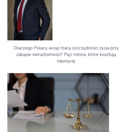
Dlaczego Polacy wciąż tracą oszczędności życia przy
zakupie nieruchomości? Pięć mitów, które kosztują
najwięcej