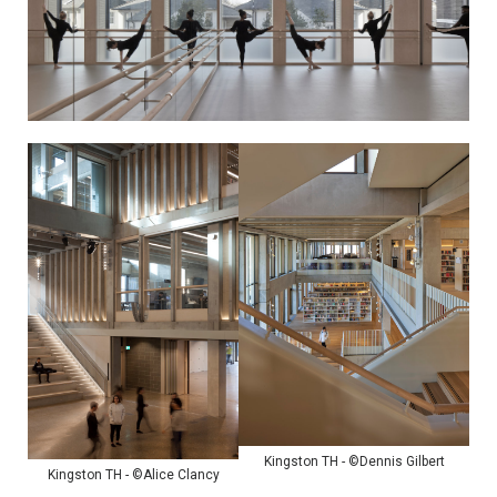
Kingston TH - ©Dennis Gilbert
Kingston TH - ©Alice Clancy