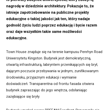
nagrodę w dziedzinie architektury. Pokazuje to, że
istnieje zapotrzebowanie na publiczne projekty
edukacyjne o takiej jakości jak ten, który nadaje
godność życiu ludzi poprzez edukację i bycie razem
oraz daje wszystkim takie same możliwości
edukacyjne.
Town House znajduje się na terenie kampusu Penrhyn Road
Uniwersytetu Kingston. Budynek jest demokratyczną,
otwartą infrastrukturą, labiryntem przenikających się brył,
dającym poczucie przebywania w jednym, zunifikowanym
środowisku, przyjaznym edukacji i wymianie
doświadczeń. Transparentna od frontu fasada otwiera
budynek zapraszając do jego wnętrza, odsłaniając
zazębiające się bryły.