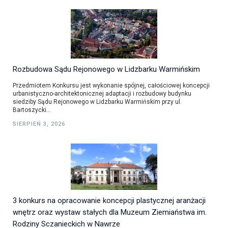
Rozbudowa Sądu Rejonowego w Lidzbarku Warmińskim
Przedmiotem Konkursu jest wykonanie spójnej, całościowej koncepcji
urbanistyczno-architektonicznej adaptacji i rozbudowy budynku
siedziby Sądu Rejonowego w Lidzbarku Warmińskim przy ul.
Bartoszycki...
SIERPIEŃ 3, 2026
3 konkurs na opracowanie koncepcji plastycznej aranżacji
wnętrz oraz wystaw stałych dla Muzeum Ziemiaństwa im.
Rodziny Sczanieckich w Nawrze