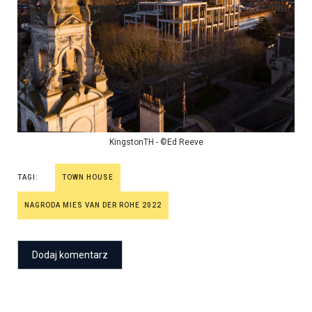
KingstonTH - ©Ed Reeve
TAGI:
TOWN HOUSE
NAGRODA MIES VAN DER ROHE 2022