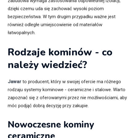
zabudowa wymaga zastosowania odpowiedniej izolacji,
dzięki czemu uda się zachować wysoki poziom
bezpieczeństwa. W tym drugim przypadku ważne jest
również odległe umiejscowienie od materiałów
łatwopalnych.
Rodzaje kominów - co
należy wiedzieć?
Jawar
to producent, który w swojej ofercie ma różnego
rodzaju systemy kominowe - ceramiczne i stalowe. Warto
zapoznać się z oferowanymi przez nie możliwościami, aby
móc podjąć dobrą decyzję przy zakupie.
Nowoczesne kominy
ceramiczne