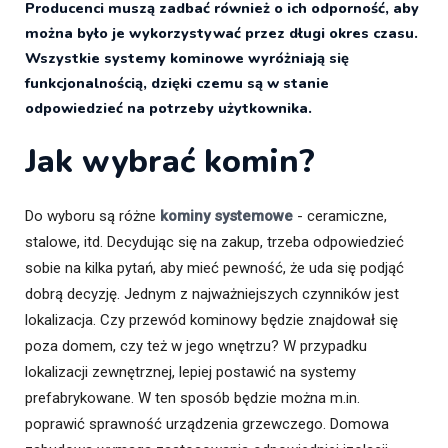
Producenci muszą zadbać również o ich odporność, aby
można było je wykorzystywać przez długi okres czasu.
Wszystkie systemy kominowe wyróżniają się
funkcjonalnością, dzięki czemu są w stanie
odpowiedzieć na potrzeby użytkownika.
Jak wybrać komin?
Do wyboru są różne
kominy systemowe
- ceramiczne,
stalowe, itd. Decydując się na zakup, trzeba odpowiedzieć
sobie na kilka pytań, aby mieć pewność, że uda się podjąć
dobrą decyzję. Jednym z najważniejszych czynników jest
lokalizacja. Czy przewód kominowy będzie znajdował się
poza domem, czy też w jego wnętrzu? W przypadku
lokalizacji zewnętrznej, lepiej postawić na systemy
prefabrykowane. W ten sposób będzie można m.in.
poprawić sprawność urządzenia grzewczego. Domowa