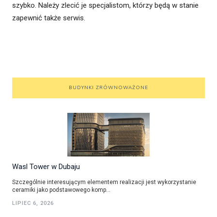
szybko. Należy zlecić je specjalistom, którzy będą w stanie
zapewnić także serwis.
BUDYNKI ZRÓWNOWAŻONE
Wasl Tower w Dubaju
Szczególnie interesującym elementem realizacji jest wykorzystanie
ceramiki jako podstawowego komp...
LIPIEC 6, 2026