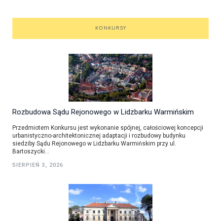
KONKURSY
Rozbudowa Sądu Rejonowego w Lidzbarku Warmińskim
Przedmiotem Konkursu jest wykonanie spójnej, całościowej koncepcji
urbanistyczno-architektonicznej adaptacji i rozbudowy budynku
siedziby Sądu Rejonowego w Lidzbarku Warmińskim przy ul.
Bartoszycki...
SIERPIEŃ 3, 2026