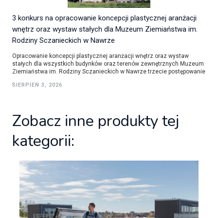
3 konkurs na opracowanie koncepcji plastycznej aranżacji
wnętrz oraz wystaw stałych dla Muzeum Ziemiaństwa im.
Rodziny Sczanieckich w Nawrze
Opracowanie koncepcji plastycznej aranżacji wnętrz oraz wystaw
stałych dla wszystkich budynków oraz terenów zewnętrznych Muzeum
Ziemiaństwa im. Rodziny Sczanieckich w Nawrze trzecie postępowanie
SIERPIEŃ 3, 2026
Zobacz inne produkty tej
kategorii: