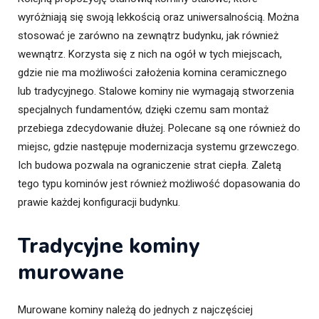
wyróżniają się swoją lekkością oraz uniwersalnością. Można
stosować je zarówno na zewnątrz budynku, jak również
wewnątrz. Korzysta się z nich na ogół w tych miejscach,
gdzie nie ma możliwości założenia komina ceramicznego
lub tradycyjnego. Stalowe kominy nie wymagają stworzenia
specjalnych fundamentów, dzięki czemu sam montaż
przebiega zdecydowanie dłużej. Polecane są one również do
miejsc, gdzie następuje modernizacja systemu grzewczego.
Ich budowa pozwala na ograniczenie strat ciepła. Zaletą
tego typu kominów jest również możliwość dopasowania do
prawie każdej konfiguracji budynku.
Tradycyjne kominy
murowane
Murowane kominy należą do jednych z najczęściej