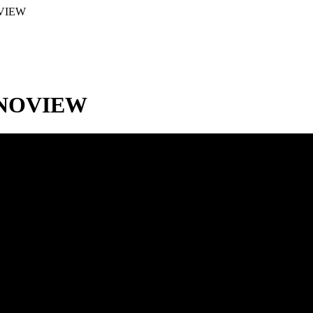
OVIEW
INNOVIEW