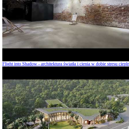
Flight into Shadow - architektura światła i cienia w dobie stresu ciep