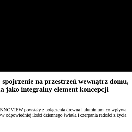
spojrzenie na przestrzeń wewnątrz domu,
 jako integralny element koncepcji
O INNOVIEW powstały z połączenia drewna i aluminium, co wpływa
odpowiedniej ilości dziennego światła i czerpania radości z życia.