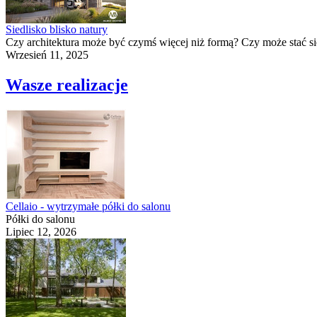
Siedlisko blisko natury
Czy architektura może być czymś więcej niż formą? Czy może stać si
Wrzesień 11, 2025
Wasze realizacje
Cellaio - wytrzymałe półki do salonu
Półki do salonu
Lipiec 12, 2026