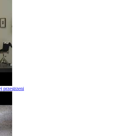
 przestrzeni