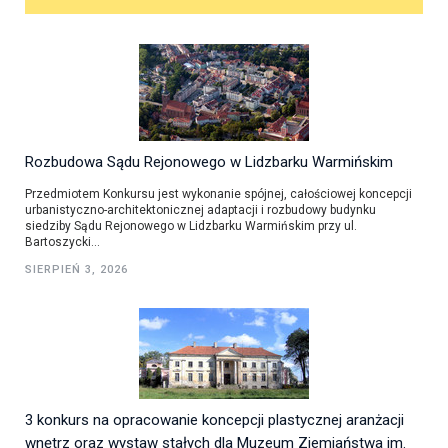
Rozbudowa Sądu Rejonowego w Lidzbarku Warmińskim
Przedmiotem Konkursu jest wykonanie spójnej, całościowej koncepcji
urbanistyczno-architektonicznej adaptacji i rozbudowy budynku
siedziby Sądu Rejonowego w Lidzbarku Warmińskim przy ul.
Bartoszycki...
SIERPIEŃ 3, 2026
3 konkurs na opracowanie koncepcji plastycznej aranżacji
wnętrz oraz wystaw stałych dla Muzeum Ziemiaństwa im.