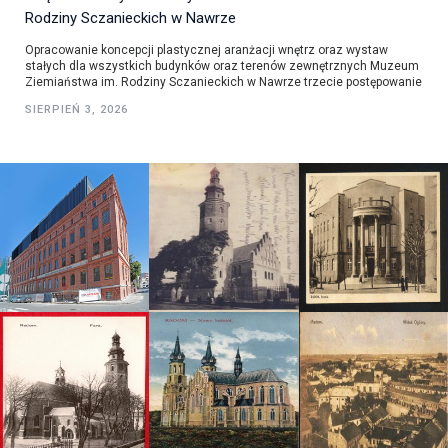
Rodziny Sczanieckich w Nawrze
Opracowanie koncepcji plastycznej aranżacji wnętrz oraz wystaw
stałych dla wszystkich budynków oraz terenów zewnętrznych Muzeum
Ziemiaństwa im. Rodziny Sczanieckich w Nawrze trzecie postępowanie
SIERPIEŃ 3, 2026