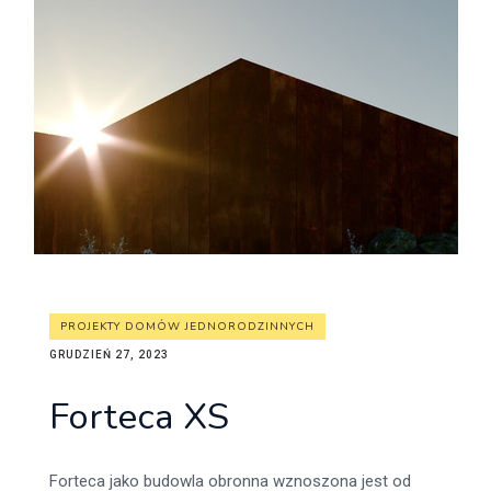
PROJEKTY DOMÓW JEDNORODZINNYCH
GRUDZIEŃ 27, 2023
Forteca XS
Forteca jako budowla obronna wznoszona jest od