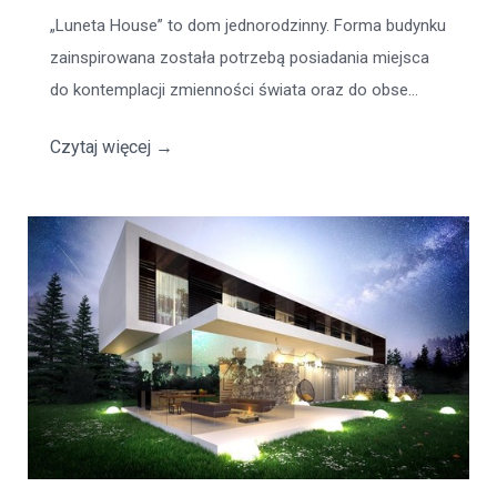
„Luneta House” to dom jednorodzinny. Forma budynku
zainspirowana została potrzebą posiadania miejsca
do kontemplacji zmienności świata oraz do obse...
Czytaj więcej
→