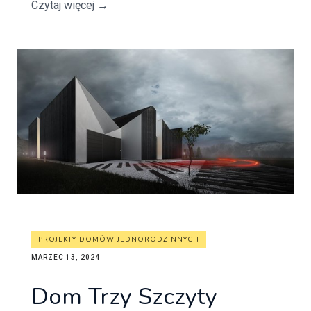
Czytaj więcej
→
PROJEKTY DOMÓW JEDNORODZINNYCH
MARZEC 13, 2024
Dom Trzy Szczyty