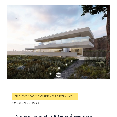
PROJEKTY DOMÓW JEDNORODZINNYCH
KWIECIEŃ 26, 2023