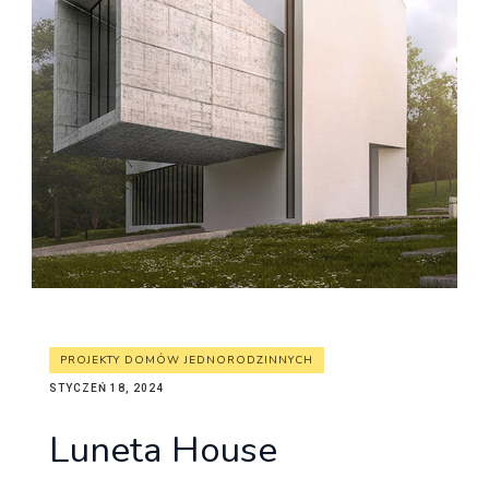
PROJEKTY DOMÓW JEDNORODZINNYCH
STYCZEŃ 18, 2024
Luneta House