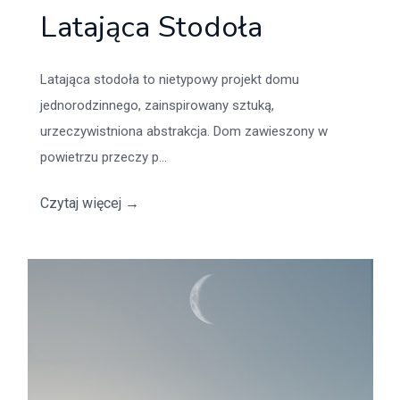
Latająca Stodoła
Latająca stodoła to nietypowy projekt domu
jednorodzinnego, zainspirowany sztuką,
urzeczywistniona abstrakcja. Dom zawieszony w
powietrzu przeczy p...
Czytaj więcej
→