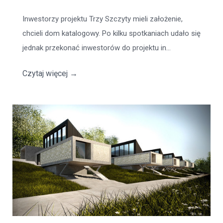
Inwestorzy projektu Trzy Szczyty mieli założenie,
chcieli dom katalogowy. Po kilku spotkaniach udało się
jednak przekonać inwestorów do projektu in...
Czytaj więcej
→