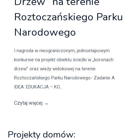
Drzew” na terenie
Roztoczańskiego Parku
Narodowego
I nagroda w nieograniczonym, jednoetapowym
konkursie na projekt obiektu ścieżki w „koronach
drzew” oraz wieży widokowej na terenie
Roztoczańskiego Parku Narodowego- Zadanie A
IDEA: EDUKACJA – KO...
Czytaj więcej
→
Projekty domów: