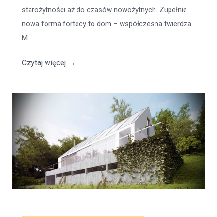
starożytności aż do czasów nowożytnych. Zupełnie
nowa forma fortecy to dom – współczesna twierdza.
M...
Czytaj więcej
→