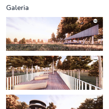
Galeria