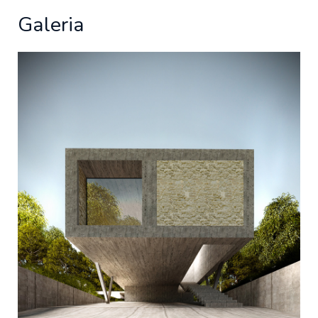
Galeria