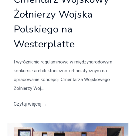
Żołnierzy Wojska
Polskiego na
Westerplatte
I wyróżnienie regulaminowe w międzynarodowym
konkursie architektoniczno-urbanistycznym na
opracowanie koncepcji Cmentarza Wojskowego
Żołnierzy Woj...
Czytaj więcej
→