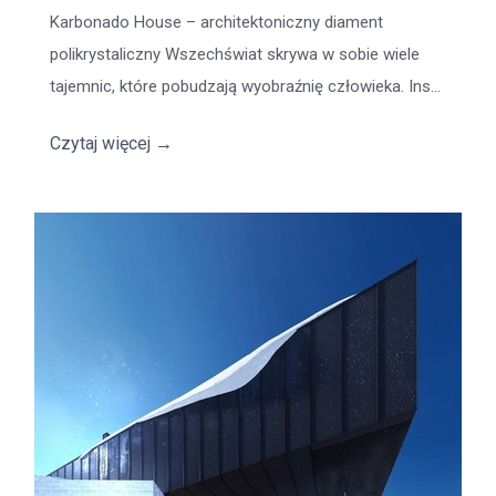
Karbonado House – architektoniczny diament
polikrystaliczny Wszechświat skrywa w sobie wiele
tajemnic, które pobudzają wyobraźnię człowieka. Ins...
Czytaj więcej
→