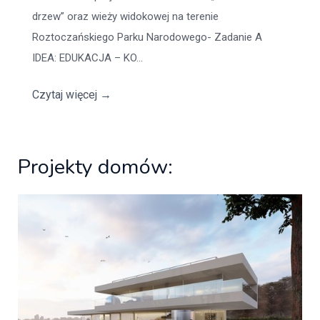
drzew” oraz wieży widokowej na terenie
Roztoczańskiego Parku Narodowego- Zadanie A
IDEA: EDUKACJA – KO...
Czytaj więcej
→
Projekty domów: