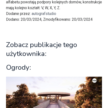
alfabetu powstają podpory kolejnych domów, konstrukcje
mają kolejno kształt: V, W, X, Y, Z.
Dodane przez:
autografstudio
Dodano: 20/03/2024, Zmodyfikowano: 20/03/2024
Zobacz publikacje tego
użytkownika:
Ogrody: