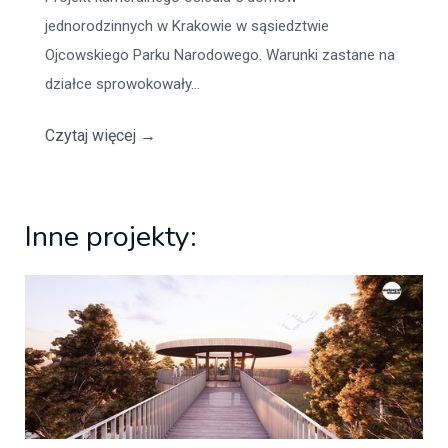
jednorodzinnych w Krakowie w sąsiedztwie
Ojcowskiego Parku Narodowego. Warunki zastane na
działce sprowokowały...
Czytaj więcej
→
Inne projekty: