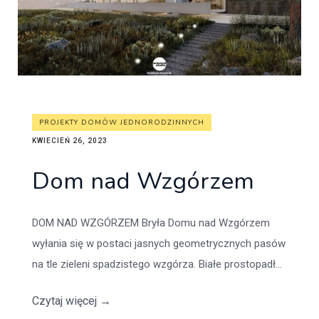
PROJEKTY DOMÓW JEDNORODZINNYCH
KWIECIEŃ 26, 2023
Dom nad Wzgórzem
DOM NAD WZGÓRZEM Bryła Domu nad Wzgórzem
wyłania się w postaci jasnych geometrycznych pasów
na tle zieleni spadzistego wzgórza. Białe prostopadł...
Czytaj więcej
→