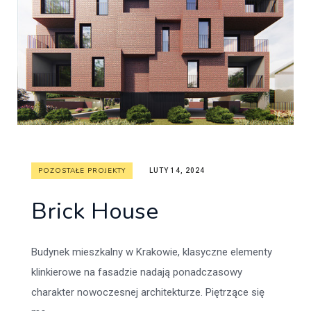
POZOSTAŁE PROJEKTY
LUTY 14, 2024
Brick House
Budynek mieszkalny w Krakowie, klasyczne elementy
klinkierowe na fasadzie nadają ponadczasowy
charakter nowoczesnej architekturze. Piętrzące się