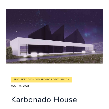
PROJEKTY DOMÓW JEDNORODZINNYCH
MAJ 18, 2023
Karbonado House