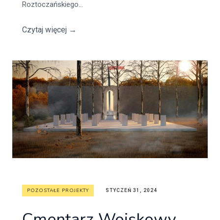
Roztoczańskiego...
Czytaj więcej
→
POZOSTAŁE PROJEKTY
STYCZEŃ 31, 2024
Cmentarz Wojskowy