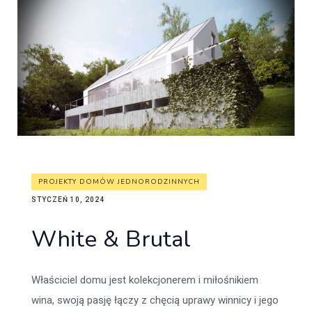
PROJEKTY DOMÓW JEDNORODZINNYCH
STYCZEŃ 10, 2024
White & Brutal
Właściciel domu jest kolekcjonerem i miłośnikiem
wina, swoją pasję łączy z chęcią uprawy winnicy i jego