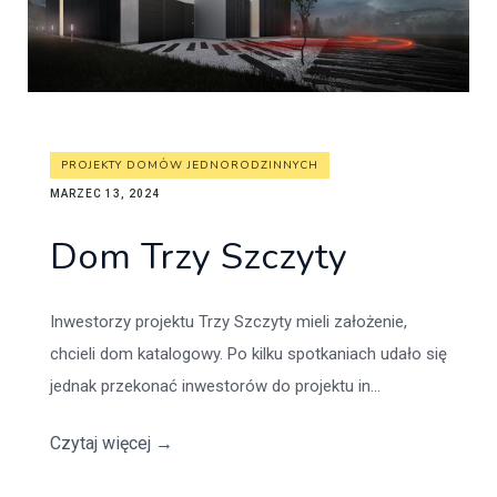
PROJEKTY DOMÓW JEDNORODZINNYCH
MARZEC 13, 2024
Dom Trzy Szczyty
Inwestorzy projektu Trzy Szczyty mieli założenie,
chcieli dom katalogowy. Po kilku spotkaniach udało się
jednak przekonać inwestorów do projektu in...
Czytaj więcej
→