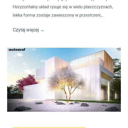
Horyzontalny układ rysuje się w wielu płaszczyznach,
lekka forma zostaje zawieszona w przestrzeni,...
Czytaj więcej
→