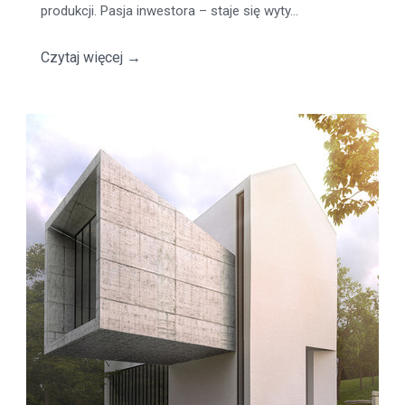
produkcji. Pasja inwestora – staje się wyty...
Czytaj więcej
→