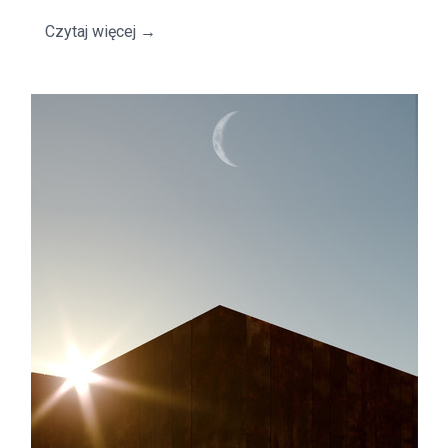
Czytaj więcej
→