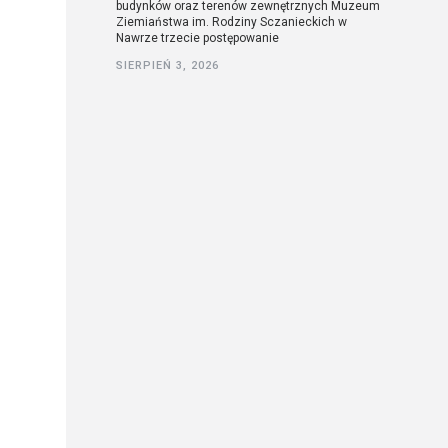
budynków oraz terenów zewnętrznych Muzeum
Ziemiaństwa im. Rodziny Sczanieckich w
Nawrze trzecie postępowanie
SIERPIEŃ 3, 2026