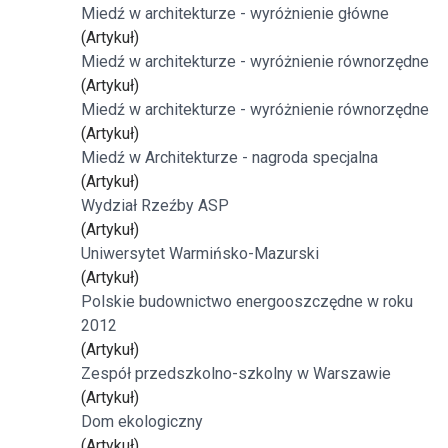
Miedź w architekturze - wyróżnienie główne
(Artykuł)
Miedź w architekturze - wyróżnienie równorzędne
(Artykuł)
Miedź w architekturze - wyróżnienie równorzędne
(Artykuł)
Miedź w Architekturze - nagroda specjalna
(Artykuł)
Wydział Rzeźby ASP
(Artykuł)
Uniwersytet Warmińsko-Mazurski
(Artykuł)
Polskie budownictwo energooszczędne w roku
2012
(Artykuł)
Zespół przedszkolno-szkolny w Warszawie
(Artykuł)
Dom ekologiczny
(Artykuł)