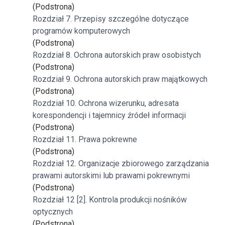
(Podstrona)
Rozdział 7. Przepisy szczególne dotyczące
programów komputerowych
(Podstrona)
Rozdział 8. Ochrona autorskich praw osobistych
(Podstrona)
Rozdział 9. Ochrona autorskich praw majątkowych
(Podstrona)
Rozdział 10. Ochrona wizerunku, adresata
korespondencji i tajemnicy źródeł informacji
(Podstrona)
Rozdział 11. Prawa pokrewne
(Podstrona)
Rozdział 12. Organizacje zbiorowego zarządzania
prawami autorskimi lub prawami pokrewnymi
(Podstrona)
Rozdział 12 [2]. Kontrola produkcji nośników
optycznych
(Podstrona)